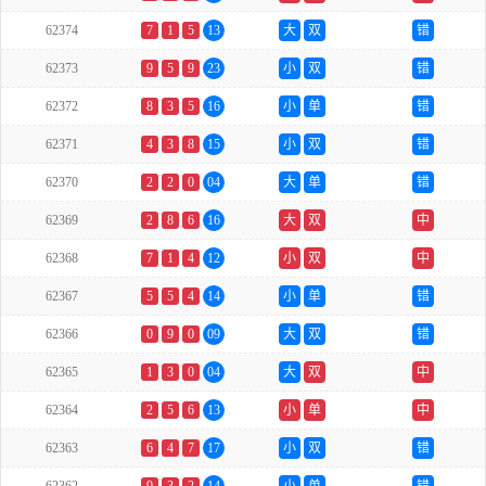
62374
7
1
5
13
大
双
错
62373
9
5
9
23
小
双
错
62372
8
3
5
16
小
单
错
62371
4
3
8
15
小
双
错
62370
2
2
0
04
大
单
错
62369
2
8
6
16
大
双
中
62368
7
1
4
12
小
双
中
62367
5
5
4
14
小
单
错
62366
0
9
0
09
大
双
错
62365
1
3
0
04
大
双
中
62364
2
5
6
13
小
单
中
62363
6
4
7
17
小
双
错