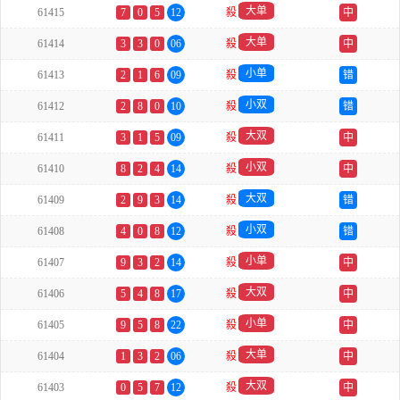
大单
61415
7
0
5
12
殺
中
大单
61414
3
3
0
06
殺
中
小单
61413
2
1
6
09
殺
错
小双
61412
2
8
0
10
殺
错
大双
61411
3
1
5
09
殺
中
小双
61410
8
2
4
14
殺
中
大双
61409
2
9
3
14
殺
错
小双
61408
4
0
8
12
殺
错
小单
61407
9
3
2
14
殺
中
大双
61406
5
4
8
17
殺
中
小单
61405
9
5
8
22
殺
中
大单
61404
1
3
2
06
殺
中
大双
61403
0
5
7
12
殺
中