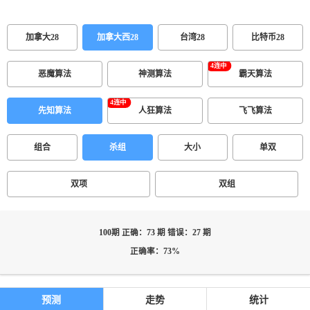
加拿大28
加拿大西28
台湾28
比特币28
恶魔算法
神测算法
霸天算法
先知算法
人狂算法
飞飞算法
组合
杀组
大小
单双
双项
双组
100期 正确：73 期 错误：27 期
正确率：73%
预测
走势
统计