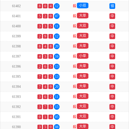
小双
61402
8
0
4
12
殺
错
大单
61401
5
2
0
07
殺
中
大双
61400
3
3
5
11
殺
中
大双
61399
2
9
1
12
殺
中
大单
61398
8
4
8
20
殺
中
小单
61397
4
3
9
16
殺
中
大单
61396
2
6
5
13
殺
中
大单
61395
7
4
2
13
殺
中
大单
61394
7
4
9
20
殺
中
大双
61393
3
6
2
11
殺
中
大双
61392
3
7
5
15
殺
中
大双
61391
0
1
4
05
殺
中
大单
61390
3
5
0
08
殺
中