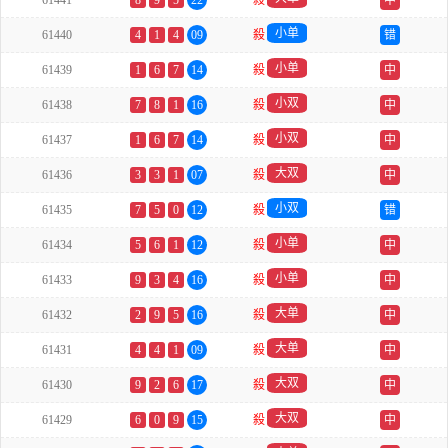
61441
8
9
5
22
殺
中
小单
61440
4
1
4
09
殺
错
小单
61439
1
6
7
14
殺
中
小双
61438
7
8
1
16
殺
中
小双
61437
1
6
7
14
殺
中
大双
61436
3
3
1
07
殺
中
小双
61435
7
5
0
12
殺
错
小单
61434
5
6
1
12
殺
中
小单
61433
9
3
4
16
殺
中
大单
61432
2
9
5
16
殺
中
大单
61431
4
4
1
09
殺
中
大双
61430
9
2
6
17
殺
中
大双
61429
6
0
9
15
殺
中