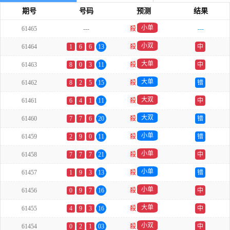
期号
号码
预测
结果
小单
61465
---
殺
---
小双
61464
1
6
6
13
殺
中
大单
61463
8
0
3
11
殺
中
大单
61462
8
2
5
15
殺
错
大双
61461
6
4
1
11
殺
中
大双
61460
7
7
6
20
殺
错
小单
61459
2
9
0
11
殺
错
小单
61458
7
7
7
21
殺
中
小单
61457
1
9
3
13
殺
错
小单
61456
0
9
7
16
殺
中
大单
61455
4
9
3
16
殺
中
小双
61454
0
2
1
03
殺
中