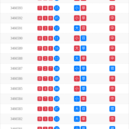
3466593
7
4
4
15
小
单
中
3466592
4
1
0
05
小
单
中
3466591
3
2
7
12
大
双
中
3466590
4
1
6
11
小
双
中
3466589
7
8
1
16
大
单
中
3466588
8
2
3
13
大
单
中
3466587
7
2
7
16
小
单
错
3466586
0
7
1
08
小
单
中
3466585
0
4
0
04
小
单
中
3466584
9
7
3
19
小
单
中
3466583
1
3
3
07
大
双
错
3466582
9
1
3
13
大
单
中