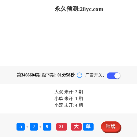
永久预测:28yc.com
第
3466604
期 距下期:
01
分
58
秒
广告开关：
大双
未开:
2
期
小单
未开:
1
期
小双
未开:
4
期
5
7
9
21
大
单
咪牌
+
+
=
-