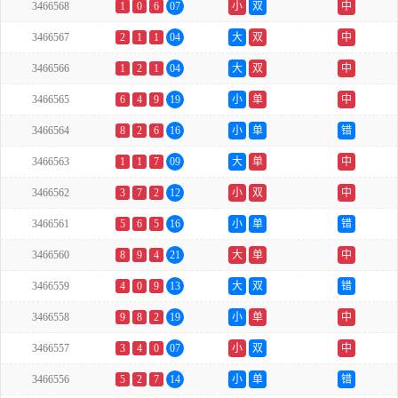
3466568
1
0
6
07
小
双
中
3466567
2
1
1
04
大
双
中
3466566
1
2
1
04
大
双
中
3466565
6
4
9
19
小
单
中
3466564
8
2
6
16
小
单
错
3466563
1
1
7
09
大
单
中
3466562
3
7
2
12
小
双
中
3466561
5
6
5
16
小
单
错
3466560
8
9
4
21
大
单
中
3466559
4
0
9
13
大
双
错
3466558
9
8
2
19
小
单
中
3466557
3
4
0
07
小
双
中
3466556
5
2
7
14
小
单
错