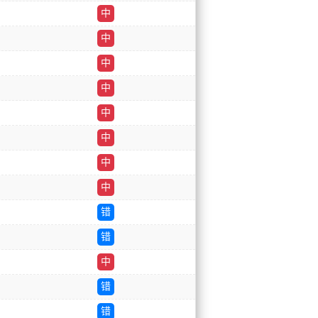
中
中
中
中
中
中
中
中
错
错
中
错
错