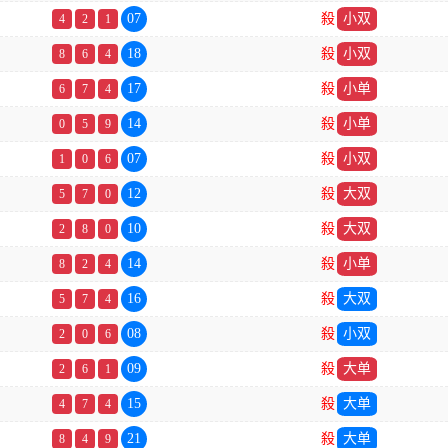
07
殺
小双
4
2
1
18
殺
小双
8
6
4
17
殺
小单
6
7
4
14
殺
小单
0
5
9
07
殺
小双
1
0
6
12
殺
大双
5
7
0
10
殺
大双
2
8
0
14
殺
小单
8
2
4
16
殺
大双
5
7
4
08
殺
小双
2
0
6
09
殺
大单
2
6
1
15
殺
大单
4
7
4
21
殺
大单
8
4
9