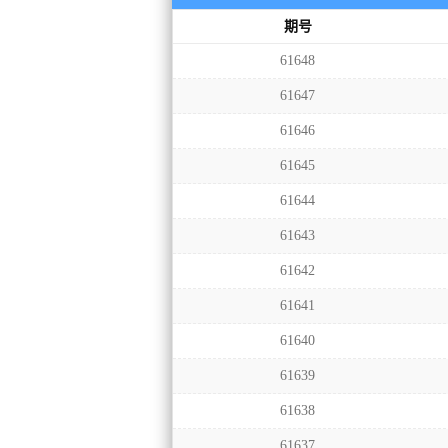
期号
61648
61647
61646
61645
61644
61643
61642
61641
61640
61639
61638
61637