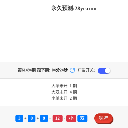
永久预测:28yc.com
第
61494
期 距下期:
04
分
23
秒
广告开关：
大单
未开:
1
期
大双
未开:
4
期
小单
未开:
2
期
3
0
9
12
小
双
咪牌
+
+
=
-