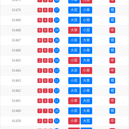
61471
7
2
9
18
小单
大双
中
61470
9
6
2
17
大双
小单
错
61469
9
4
2
15
大双
小单
错
61468
6
9
4
19
大单
小双
中
61467
8
6
6
20
小双
大单
错
61466
4
9
2
15
大双
小单
错
61465
2
0
8
10
小双
大单
中
61464
1
6
6
13
大双
小单
中
61463
8
0
3
11
小双
大单
错
61462
8
2
5
15
大双
小单
错
61461
6
4
1
11
小单
大双
中
61460
7
7
6
20
小双
大单
错
61459
2
9
0
11
小单
大双
中