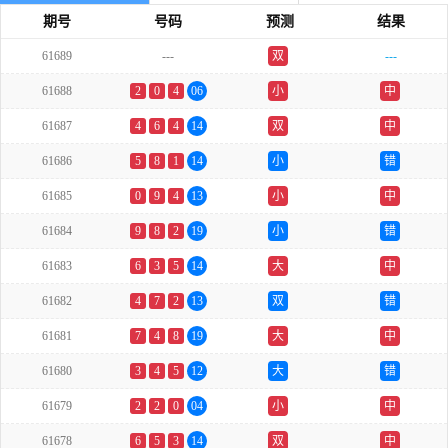
期号
号码
预测
结果
61689
---
双
---
61688
2
0
4
06
小
中
61687
4
6
4
14
双
中
61686
5
8
1
14
小
错
61685
0
9
4
13
小
中
61684
9
8
2
19
小
错
61683
6
3
5
14
大
中
61682
4
7
2
13
双
错
61681
7
4
8
19
大
中
61680
3
4
5
12
大
错
61679
2
2
0
04
小
中
61678
6
5
3
14
双
中