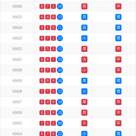
61626
8
7
1
16
双
中
61625
0
4
9
13
双
错
61624
4
1
6
11
双
错
61623
6
7
2
15
小
错
61622
7
5
3
15
单
中
61621
6
6
7
19
大
中
61620
0
7
3
10
小
中
61619
8
9
9
26
单
错
61618
5
7
3
15
小
错
61617
6
4
9
19
单
中
61616
8
3
9
20
双
中
61615
1
6
2
09
小
中
61614
9
7
6
22
小
错