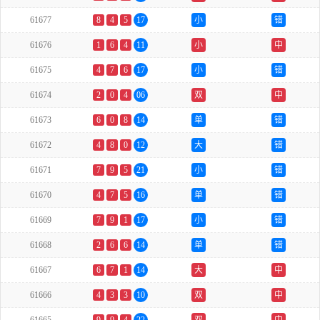
61677
8
4
5
17
小
错
61676
1
6
4
11
小
中
61675
4
7
6
17
小
错
61674
2
0
4
06
双
中
61673
6
0
8
14
单
错
61672
4
8
0
12
大
错
61671
7
9
5
21
小
错
61670
4
7
5
16
单
错
61669
7
9
1
17
小
错
61668
2
6
6
14
单
错
61667
6
7
1
14
大
中
61666
4
3
3
10
双
中