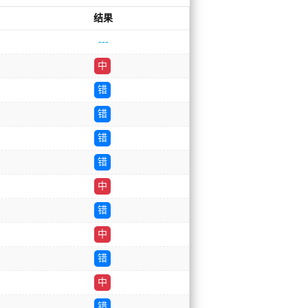
结果
---
中
错
错
错
错
中
错
中
错
中
错