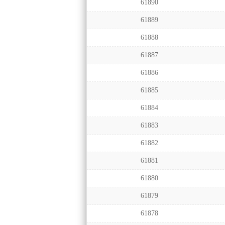
61890
61889
61888
61887
61886
61885
61884
61883
61882
61881
61880
61879
61878