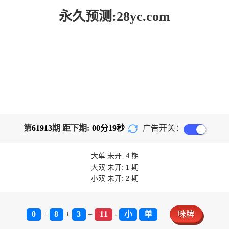
永久预测:28yc.com
第
61913
期 距下期:
00
分
19
秒
广告开关：
大单
未开:
4
期
大双
未开:
1
期
小双
未开:
2
期
0
+
8
+
3
=
11
-
小
单
咪牌