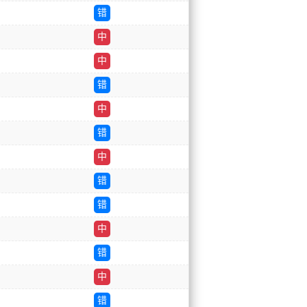
错
中
中
错
中
错
中
错
错
中
错
中
错