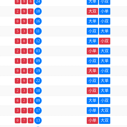
24
大单
小双
9
9
6
18
大双
小单
2
9
7
16
大单
小双
0
9
7
11
小双
大单
5
3
3
12
大单
小双
3
8
1
03
小单
大双
2
1
0
09
小双
大单
1
7
1
19
大单
小双
9
8
2
22
小双
大单
7
9
6
10
小双
大单
2
3
5
09
大单
小双
6
2
1
17
小单
大双
3
7
7
13
小单
大双
0
7
6