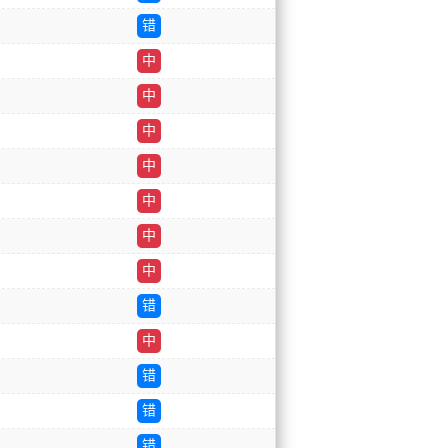
错
中
中
中
中
中
中
中
错
中
错
错
错