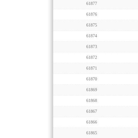
61877
61876
61875
61874
61873
61872
61871
61870
61869
61868
61867
61866
61865