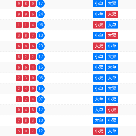
17
小单
大双
9
8
0
24
小单
大双
9
9
6
06
小双
大单
1
1
4
18
小单
大双
3
8
7
20
大双
小单
6
8
6
12
小单
大双
8
2
2
16
小双
大单
6
6
4
05
小双
大单
2
3
0
15
小单
大双
2
4
9
07
大单
小双
1
2
4
12
大单
小双
0
4
8
18
大单
小双
7
8
3
12
小双
大单
5
0
7