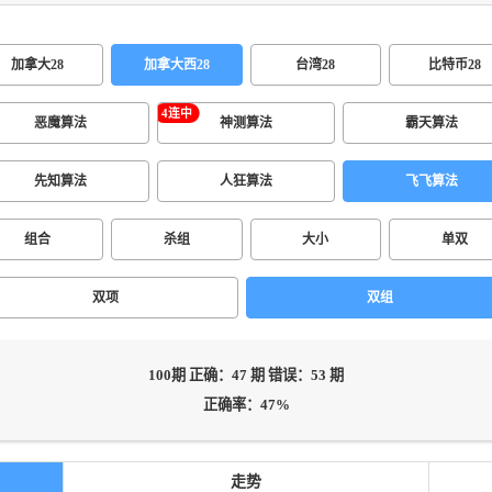
加拿大28
加拿大西28
台湾28
比特币28
恶魔算法
神测算法
霸天算法
先知算法
人狂算法
飞飞算法
组合
杀组
大小
单双
双项
双组
100期 正确：47 期 错误：53 期
正确率：47%
走势