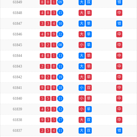
61849
8
0
1
09
大
双
错
61848
4
8
3
15
大
单
中
61847
3
3
4
10
大
单
错
61846
4
9
9
22
大
单
中
61845
5
2
1
08
小
单
中
61844
4
8
1
13
大
单
中
61843
2
1
8
11
大
单
中
61842
9
2
8
19
大
单
中
61841
9
0
9
18
小
双
中
61840
5
5
1
11
小
单
中
61839
4
5
3
12
小
单
中
61838
9
3
5
17
大
双
中
61837
2
5
4
11
大
双
错