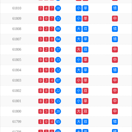
61810
7
4
7
18
小
单
错
61809
8
0
7
15
小
单
中
61808
0
2
7
09
大
双
错
61807
3
1
0
04
大
单
错
61806
9
2
6
17
大
双
中
61805
9
6
0
15
小
单
中
61804
1
9
2
12
大
单
错
61803
0
3
4
07
小
单
中
61802
8
8
6
22
小
双
中
61801
8
2
5
15
小
单
中
61800
6
5
9
20
大
双
中
61799
1
0
4
05
大
双
错