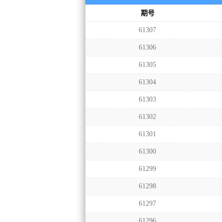
期号
61307
61306
61305
61304
61303
61302
61301
61300
61299
61298
61297
61296