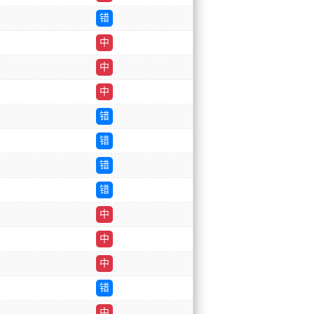
错
中
中
中
错
错
错
错
中
中
中
错
中