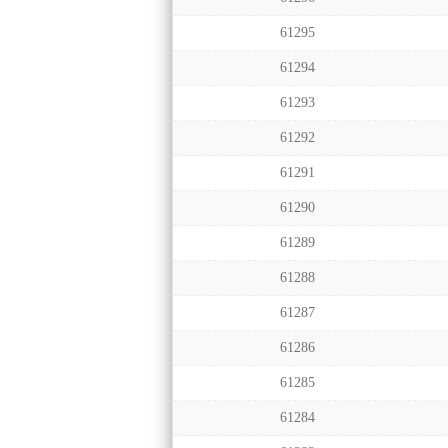
61295
61294
61293
61292
61291
61290
61289
61288
61287
61286
61285
61284