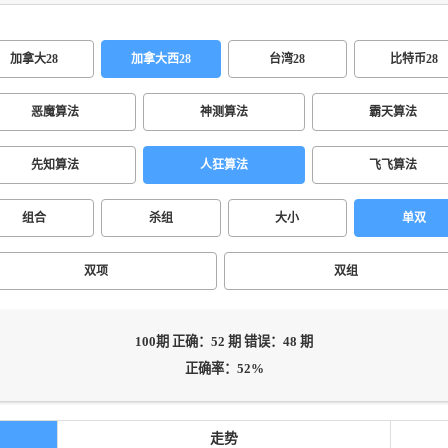
加拿大28
加拿大西28
台湾28
比特币28
恶魔算法
神测算法
霸天算法
先知算法
人狂算法
飞飞算法
组合
杀组
大小
单双
双项
双组
100期 正确：52 期 错误：48 期
正确率：52%
走势