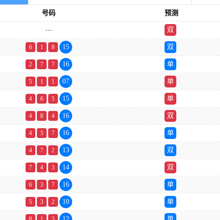
号码
预测
---
双
15
双
6
1
8
16
单
2
7
7
07
单
5
1
1
15
单
4
6
5
16
双
4
8
4
16
单
4
5
7
13
双
4
7
2
14
双
7
4
3
16
单
6
3
7
10
单
5
3
2
12
单
8
1
3