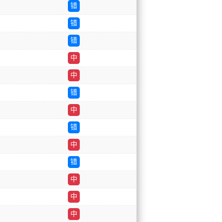
错
错
错
中
中
错
中
错
中
错
中
中
中