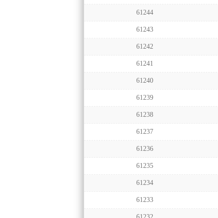
61244
61243
61242
61241
61240
61239
61238
61237
61236
61235
61234
61233
61232