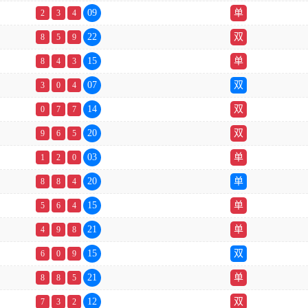
09
单
2
3
4
22
双
8
5
9
15
单
8
4
3
07
双
3
0
4
14
双
0
7
7
20
双
9
6
5
03
单
1
2
0
20
单
8
8
4
15
单
5
6
4
21
单
4
9
8
15
双
6
0
9
21
单
8
8
5
12
双
7
3
2