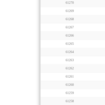
61270
61269
61268
61267
61266
61265
61264
61263
61262
61261
61260
61259
61258