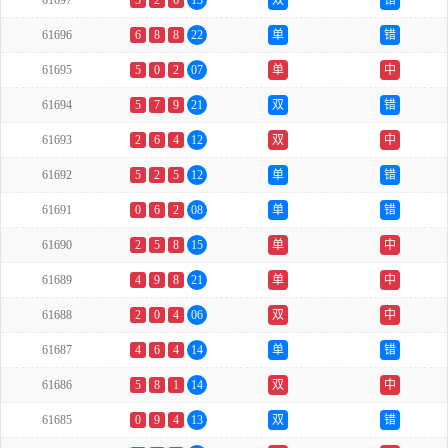
61697
5
2
6
13
双
错
61696
6
8
8
22
单
错
61695
5
0
2
07
单
中
61694
5
7
9
21
双
错
61693
2
6
4
12
双
中
61692
5
2
5
12
单
错
61691
0
6
2
08
单
错
61690
2
5
8
15
单
中
61689
4
9
8
21
单
中
61688
2
0
4
06
双
中
61687
4
6
4
14
单
错
61686
5
8
1
14
双
中
61685
0
9
4
13
双
错