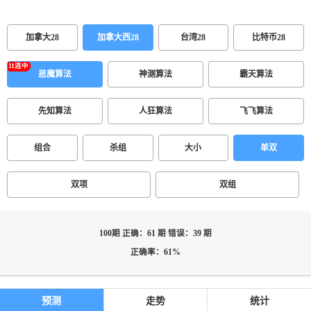
加拿大28
加拿大西28
台湾28
比特币28
恶魔算法
神测算法
霸天算法
先知算法
人狂算法
飞飞算法
组合
杀组
大小
单双
双项
双组
100期 正确：61 期 错误：39 期
正确率：61%
预测
走势
统计