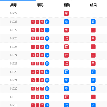
期号
号码
预测
结果
61929
---
单
---
61928
4
4
6
14
单
错
61927
9
6
6
21
单
中
61926
9
9
0
18
双
中
61925
1
3
2
06
双
中
61924
3
1
0
04
双
中
61923
8
8
4
20
双
中
61922
3
5
9
17
双
错
61921
5
5
0
10
单
错
61920
4
5
7
16
单
错
61919
4
4
4
12
双
中
61918
1
6
2
09
双
错