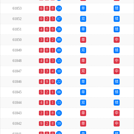
61853
6
0
8
14
单
错
61852
0
2
5
07
双
错
61851
4
6
6
16
单
错
61850
3
4
2
09
单
中
61849
8
0
1
09
双
错
61848
4
8
3
15
单
中
61847
3
3
4
10
双
中
61846
4
9
9
22
单
错
61845
5
2
1
08
单
错
61844
4
8
1
13
双
错
61843
2
1
8
11
单
中
61842
9
2
8
19
单
中