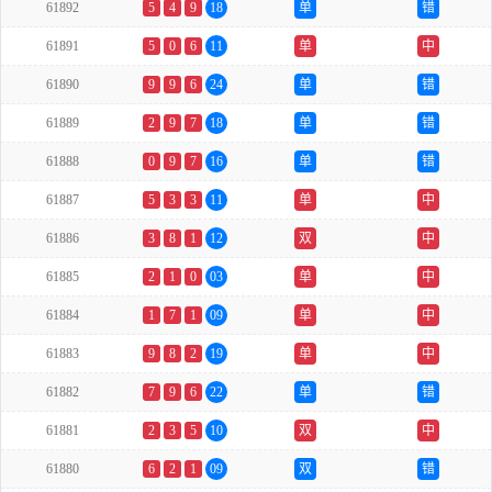
61892
5
4
9
18
单
错
61891
5
0
6
11
单
中
61890
9
9
6
24
单
错
61889
2
9
7
18
单
错
61888
0
9
7
16
单
错
61887
5
3
3
11
单
中
61886
3
8
1
12
双
中
61885
2
1
0
03
单
中
61884
1
7
1
09
单
中
61883
9
8
2
19
单
中
61882
7
9
6
22
单
错
61881
2
3
5
10
双
中
61880
6
2
1
09
双
错