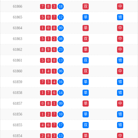
61866
7
8
3
18
双
中
61865
5
0
7
12
单
错
61864
1
0
8
09
单
中
61863
5
1
2
08
双
中
61862
8
9
6
23
单
中
61861
5
0
8
13
双
错
61860
1
4
1
06
双
中
61859
7
5
4
16
单
错
61858
1
7
6
14
单
错
61857
0
8
1
09
单
中
61856
1
2
7
10
单
错
61855
4
6
7
17
双
错
61854
2
8
3
13
单
中