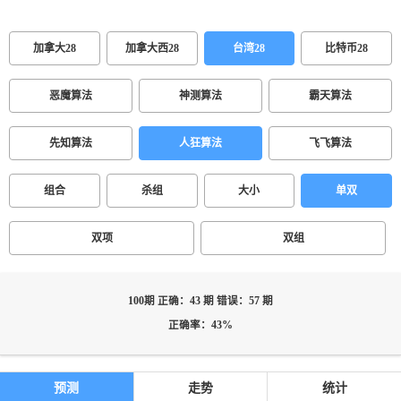
加拿大28
加拿大西28
台湾28
比特币28
恶魔算法
神测算法
霸天算法
先知算法
人狂算法
飞飞算法
组合
杀组
大小
单双
双项
双组
100期 正确：43 期 错误：57 期
正确率：43%
预测
走势
统计