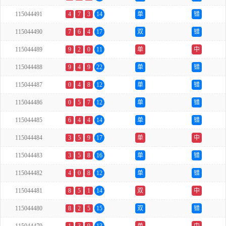
115044491
4
7
3
14
单
错
115044490
7
6
4
17
双
错
115044489
9
2
0
11
单
中
115044488
9
4
9
22
单
错
115044487
0
4
8
12
单
错
115044486
0
5
7
12
单
错
115044485
6
4
4
14
单
错
115044484
3
5
9
17
单
中
115044483
3
5
8
16
单
错
115044482
4
0
8
12
单
错
115044481
8
5
1
14
双
中
115044480
8
2
5
15
双
错