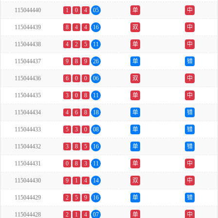
115044440
1
0
4
05
单
中
115044439
8
4
4
16
双
中
115044438
4
2
5
11
单
中
115044437
9
8
9
26
单
错
115044436
6
0
0
06
双
中
115044435
3
0
8
11
单
中
115044434
4
6
8
18
单
错
115044433
5
3
0
08
单
错
115044432
3
8
5
16
单
错
115044431
0
8
3
11
单
中
115044430
9
1
4
14
双
中
115044429
2
5
9
16
单
错
115044428
2
1
4
07
单
中