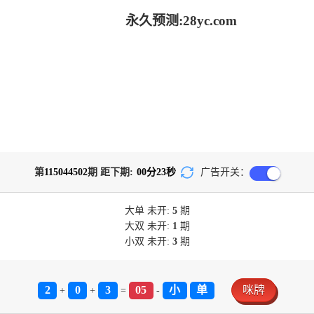
永久预测:28yc.com
第
115044502
期 距下期:
00
分
23
秒
广告开关：
大单
未开:
5
期
大双
未开:
1
期
小双
未开:
3
期
2
0
3
05
小
单
咪牌
+
+
=
-