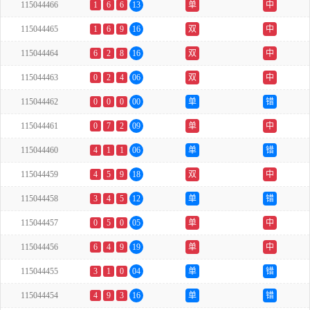
115044466
1
6
6
13
单
中
115044465
1
6
9
16
双
中
115044464
6
2
8
16
双
中
115044463
0
2
4
06
双
中
115044462
0
0
0
00
单
错
115044461
0
7
2
09
单
中
115044460
4
1
1
06
单
错
115044459
4
5
9
18
双
中
115044458
3
4
5
12
单
错
115044457
0
5
0
05
单
中
115044456
6
4
9
19
单
中
115044455
3
1
0
04
单
错
115044454
4
9
3
16
单
错