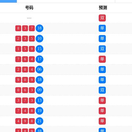
号码
预测
---
双
18
单
8
3
7
10
单
2
3
5
15
双
1
5
9
17
单
7
6
4
06
单
2
0
4
18
单
9
0
9
09
双
0
6
3
13
单
3
7
3
19
单
7
4
8
21
单
4
9
8
18
单
1
8
9