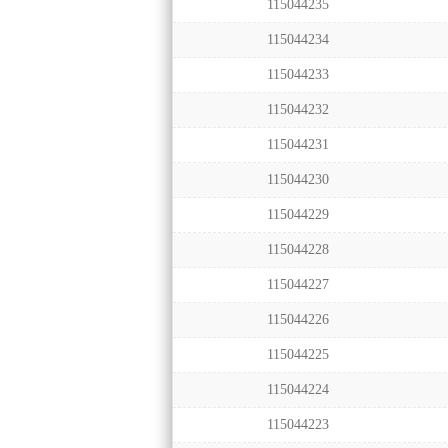
115044235
115044234
115044233
115044232
115044231
115044230
115044229
115044228
115044227
115044226
115044225
115044224
115044223