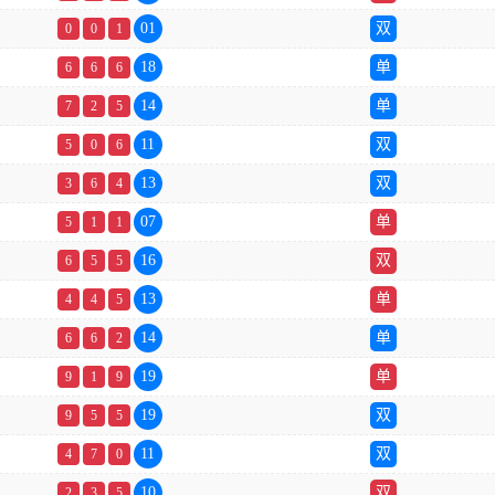
01
双
0
0
1
18
单
6
6
6
14
单
7
2
5
11
双
5
0
6
13
双
3
6
4
07
单
5
1
1
16
双
6
5
5
13
单
4
4
5
14
单
6
6
2
19
单
9
1
9
19
双
9
5
5
11
双
4
7
0
10
双
2
3
5