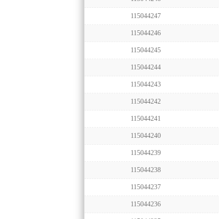
115044247
115044246
115044245
115044244
115044243
115044242
115044241
115044240
115044239
115044238
115044237
115044236