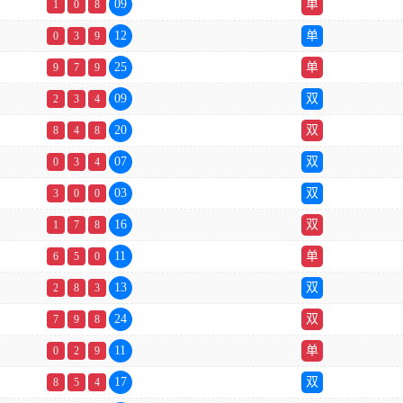
09
单
1
0
8
12
单
0
3
9
25
单
9
7
9
09
双
2
3
4
20
双
8
4
8
07
双
0
3
4
03
双
3
0
0
16
双
1
7
8
11
单
6
5
0
13
双
2
8
3
24
双
7
9
8
11
单
0
2
9
17
双
8
5
4