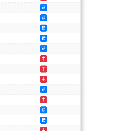
错
错
错
错
错
中
中
中
错
中
错
错
中