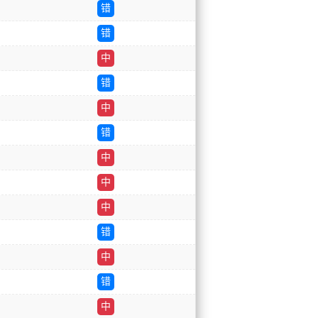
错
错
中
错
中
错
中
中
中
错
中
错
中