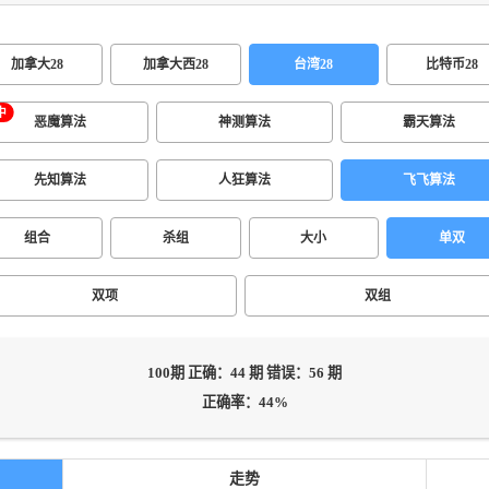
加拿大28
加拿大西28
台湾28
比特币28
恶魔算法
神测算法
霸天算法
先知算法
人狂算法
飞飞算法
组合
杀组
大小
单双
双项
双组
100期 正确：44 期 错误：56 期
正确率：44%
走势