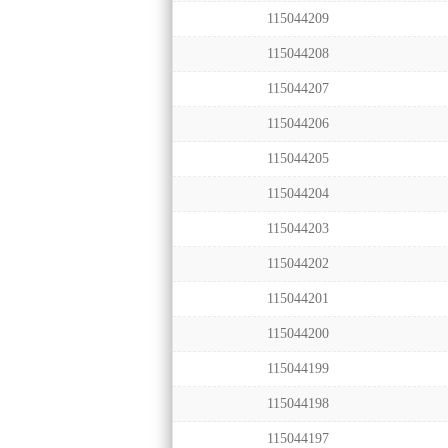
115044209
115044208
115044207
115044206
115044205
115044204
115044203
115044202
115044201
115044200
115044199
115044198
115044197