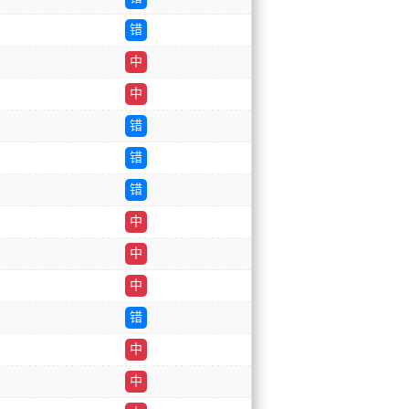
错
中
中
错
错
错
中
中
中
错
中
中