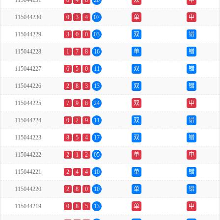
115044231
8
4
8
20
双
中
115044230
0
3
4
07
单
中
115044229
3
0
0
03
双
错
115044228
1
7
8
16
单
错
115044227
6
5
0
11
双
错
115044226
2
8
3
13
双
错
115044225
7
9
8
24
双
中
115044224
0
2
9
11
双
错
115044223
8
5
4
17
双
错
115044222
2
1
2
05
单
中
115044221
2
4
4
10
单
错
115044220
2
8
0
10
单
错
115044219
0
8
5
13
单
中