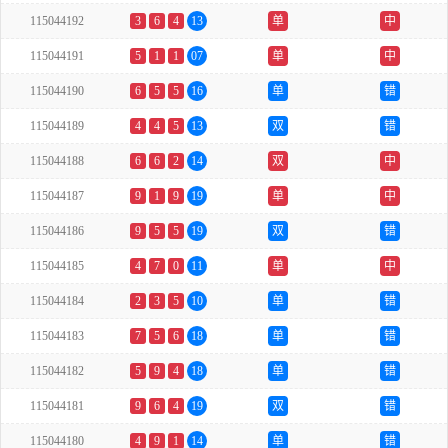
115044192
3
6
4
13
单
中
115044191
5
1
1
07
单
中
115044190
6
5
5
16
单
错
115044189
4
4
5
13
双
错
115044188
6
6
2
14
双
中
115044187
9
1
9
19
单
中
115044186
9
5
5
19
双
错
115044185
4
7
0
11
单
中
115044184
2
3
5
10
单
错
115044183
7
5
6
18
单
错
115044182
5
9
4
18
单
错
115044181
9
6
4
19
双
错
115044180
4
9
1
14
单
错