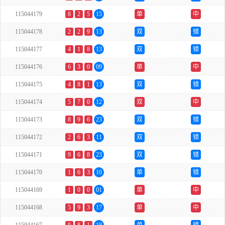
115044179
8
2
5
15
单
中
115044178
2
2
9
13
双
错
115044177
4
1
8
13
双
错
115044176
6
3
0
09
单
中
115044175
4
8
1
13
双
错
115044174
5
7
0
12
双
中
115044173
8
9
6
23
双
错
115044172
2
6
3
11
双
错
115044171
9
6
8
23
双
错
115044170
1
6
3
10
单
错
115044169
1
0
0
01
单
中
115044168
5
9
3
17
单
中