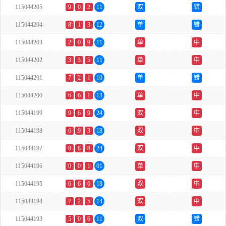
115044205
9
0
2
11
双
错
115044204
8
1
3
12
单
错
115044203
2
0
9
11
单
中
115044202
3
3
5
11
单
中
115044201
7
2
1
10
单
错
115044200
6
6
1
13
单
中
115044199
9
6
9
24
双
中
115044198
6
9
3
18
双
中
115044197
8
8
8
24
双
中
115044196
0
0
1
01
单
中
115044195
6
6
6
18
双
中
115044194
7
2
5
14
双
中
115044193
5
0
6
11
双
错