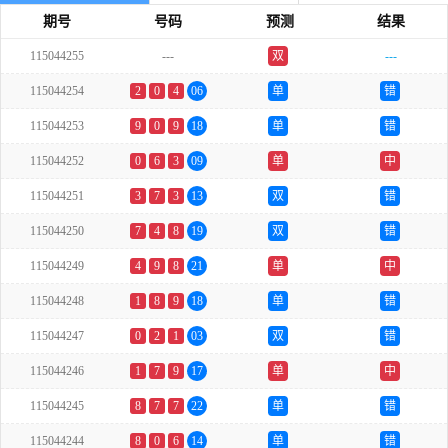
期号
号码
预测
结果
115044255
---
双
---
115044254
2
0
4
06
单
错
115044253
9
0
9
18
单
错
115044252
0
6
3
09
单
中
115044251
3
7
3
13
双
错
115044250
7
4
8
19
双
错
115044249
4
9
8
21
单
中
115044248
1
8
9
18
单
错
115044247
0
2
1
03
双
错
115044246
1
7
9
17
单
中
115044245
8
7
7
22
单
错
115044244
8
0
6
14
单
错