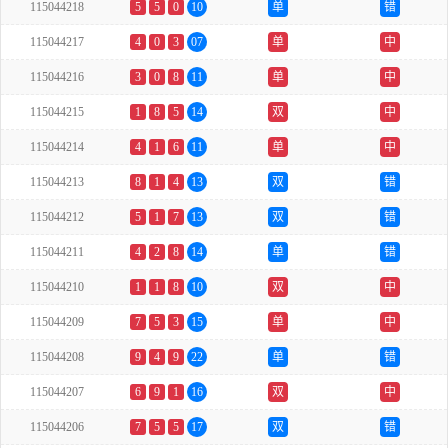
115044218
5
5
0
10
单
错
115044217
4
0
3
07
单
中
115044216
3
0
8
11
单
中
115044215
1
8
5
14
双
中
115044214
4
1
6
11
单
中
115044213
8
1
4
13
双
错
115044212
5
1
7
13
双
错
115044211
4
2
8
14
单
错
115044210
1
1
8
10
双
中
115044209
7
5
3
15
单
中
115044208
9
4
9
22
单
错
115044207
6
9
1
16
双
中
115044206
7
5
5
17
双
错