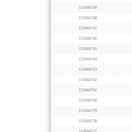
115044749
115044748
115044747
115044746
115044745
115044744
115044743
115044742
115044741
115044740
115044739
115044738
115044737