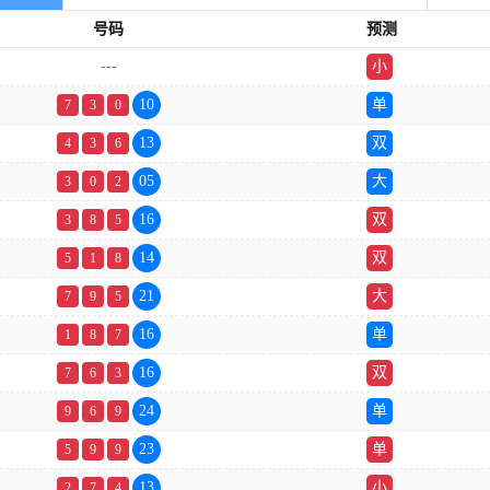
号码
预测
---
小
10
单
7
3
0
13
双
4
3
6
05
大
3
0
2
16
双
3
8
5
14
双
5
1
8
21
大
7
9
5
16
单
1
8
7
16
双
7
6
3
24
单
9
6
9
23
单
5
9
9
13
小
2
7
4