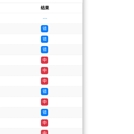
结果
---
错
错
错
中
中
中
错
中
错
中
中