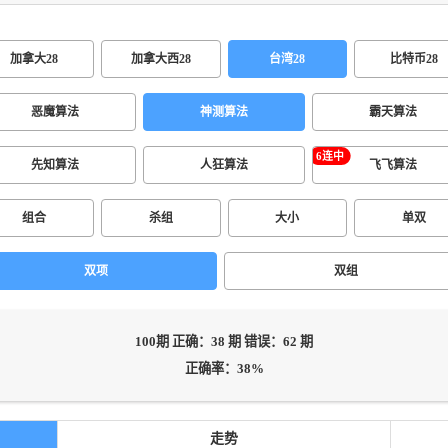
加拿大28
加拿大西28
台湾28
比特币28
恶魔算法
神测算法
霸天算法
先知算法
人狂算法
飞飞算法
组合
杀组
大小
单双
双项
双组
100期 正确：38 期 错误：62 期
正确率：38%
走势