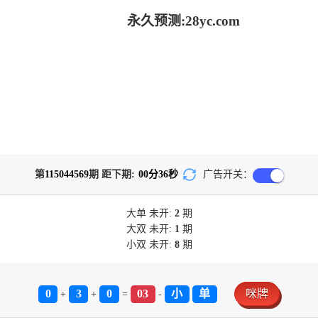
永久预测:28yc.com
第
115044569
期 距下期:
00
分
36
秒
广告开关：
大单
未开:
2
期
大双
未开:
1
期
小双
未开:
8
期
0
3
0
03
小
单
咪牌
+
+
=
-