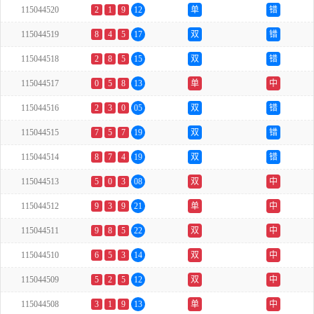
115044520
2
1
9
12
单
错
115044519
8
4
5
17
双
错
115044518
2
8
5
15
双
错
115044517
0
5
8
13
单
中
115044516
2
3
0
05
双
错
115044515
7
5
7
19
双
错
115044514
8
7
4
19
双
错
115044513
5
0
3
08
双
中
115044512
9
3
9
21
单
中
115044511
9
8
5
22
双
中
115044510
6
5
3
14
双
中
115044509
5
2
5
12
双
中
115044508
3
1
9
13
单
中