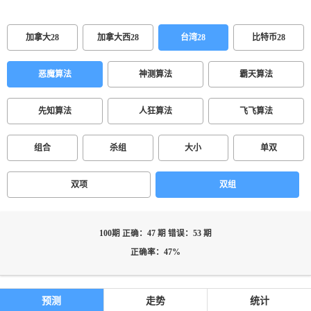
加拿大28
加拿大西28
台湾28
比特币28
恶魔算法
神测算法
霸天算法
先知算法
人狂算法
飞飞算法
组合
杀组
大小
单双
双项
双组
100期 正确：47 期 错误：53 期
正确率：47%
预测
走势
统计