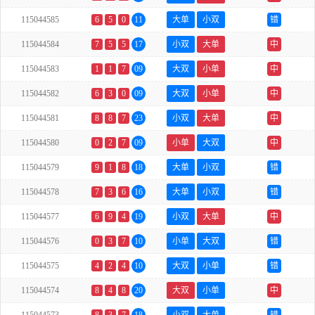
115044585
6
5
0
11
大单
小双
错
115044584
7
5
5
17
小双
大单
中
115044583
1
1
7
09
大双
小单
中
115044582
6
3
0
09
大双
小单
中
115044581
8
8
7
23
小双
大单
中
115044580
0
2
7
09
小单
大双
中
115044579
9
1
8
18
大单
小双
错
115044578
7
3
6
16
大单
小双
错
115044577
6
9
4
19
小双
大单
中
115044576
0
3
7
10
小单
大双
错
115044575
4
2
4
10
大双
小单
错
115044574
8
4
8
20
大双
小单
中