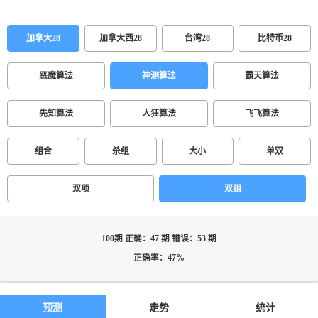
加拿大28
加拿大西28
台湾28
比特币28
恶魔算法
神测算法
霸天算法
先知算法
人狂算法
飞飞算法
组合
杀组
大小
单双
双项
双组
100期 正确：47 期 错误：53 期
正确率：47%
预测
走势
统计