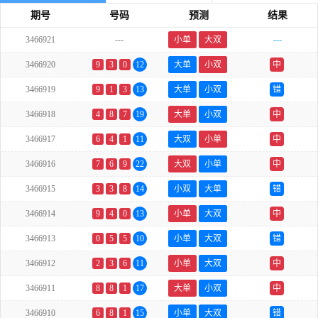
期号
号码
预测
结果
3466921
---
小单
大双
---
3466920
9
3
0
12
大单
小双
中
3466919
9
1
3
13
大单
小双
错
3466918
4
8
7
19
大单
小双
中
3466917
6
4
1
11
大双
小单
中
3466916
7
6
9
22
大双
小单
中
3466915
3
3
8
14
小双
大单
错
3466914
9
4
0
13
小单
大双
中
3466913
0
5
5
10
小单
大双
错
3466912
2
3
6
11
小单
大双
中
3466911
8
8
1
17
大单
小双
中
3466910
6
8
1
15
小单
大双
错