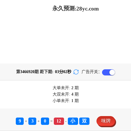
永久预测:28yc.com
第
3466920
期 距下期:
03
分
02
秒
广告开关：
大单
未开:
2
期
大双
未开:
4
期
小单
未开:
1
期
9
3
0
12
小
双
咪牌
+
+
=
-