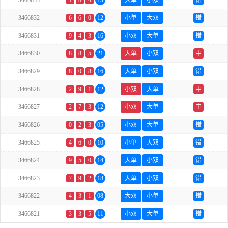
3466833
1
8
4
13
大单
小双
错
3466832
6
6
0
12
小单
大双
错
3466831
9
4
3
16
小双
大单
错
3466830
8
8
5
21
大单
小双
中
3466829
8
0
8
16
大单
小双
错
3466828
2
9
1
12
小双
大单
中
3466827
2
7
3
12
小双
大单
中
3466826
0
2
3
05
小双
大单
错
3466825
4
6
0
10
小单
大双
错
3466824
9
5
0
14
大单
小双
错
3466823
7
9
2
18
大单
小双
错
3466822
4
3
1
08
大双
小单
错
3466821
3
3
5
11
小双
大单
错