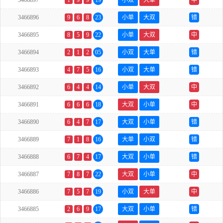
3466897
1
9
9
19
小双
大单
中
3466896
9
6
8
23
小单
大双
错
3466895
8
5
9
22
小单
大双
中
3466894
2
1
2
05
小双
大单
错
3466893
4
7
5
16
小双
大单
错
3466892
6
4
4
14
小单
大双
中
3466891
6
6
6
18
大双
小单
中
3466890
6
4
7
17
大双
小单
错
3466889
7
1
8
16
大单
小双
错
3466888
6
7
4
17
大双
小单
错
3466887
7
8
7
22
大双
小单
中
3466886
7
5
7
19
小双
大单
中
3466885
2
6
9
17
大双
小单
错