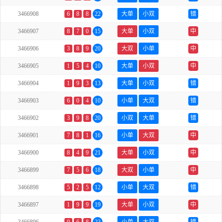
3466908
6
8
8
22
大单
小双
错
3466907
8
7
0
15
大单
小双
中
3466906
3
8
9
20
大双
小单
中
3466905
1
5
4
10
大单
小双
中
3466904
1
9
3
13
大单
小双
错
3466903
6
0
4
10
小单
大双
错
3466902
3
9
8
20
小双
大单
错
3466901
7
8
1
16
小单
大双
中
3466900
8
4
9
21
大单
小双
中
3466899
7
5
6
18
大双
小单
中
3466898
5
2
5
12
小单
大双
错
3466897
1
9
9
19
大单
小双
中