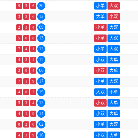
20
小单
大双
9
5
6
12
大单
小双
3
3
6
09
小单
大双
2
3
4
13
小单
大双
5
0
8
12
小单
大双
7
4
1
11
小双
大单
4
3
4
06
小双
大单
2
0
4
17
小单
大双
7
1
9
19
大双
小单
4
8
7
12
小双
大单
5
3
4
14
小双
大单
4
1
9
02
小单
大双
0
2
0
16
小双
大单
4
3
9