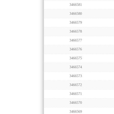
3466581
3466580
3466579
3466578
3466577
3466576
3466575
3466574
3466573
3466572
3466571
3466570
3466569