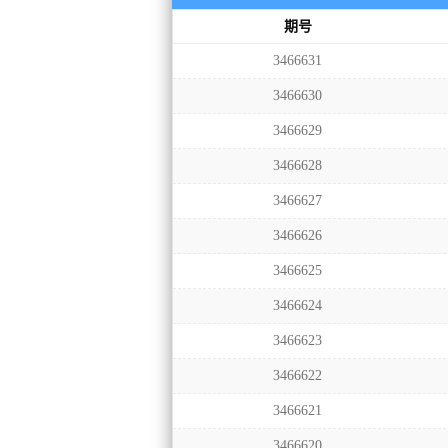
期号
3466631
3466630
3466629
3466628
3466627
3466626
3466625
3466624
3466623
3466622
3466621
3466620