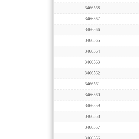
3466568
3466567
3466566
3466565
3466564
3466563
3466562
3466561
3466560
3466559
3466558
3466557
3466556