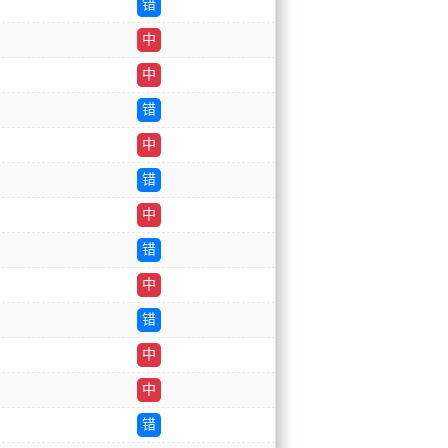
错
中
中
错
中
错
中
错
中
错
中
中
错