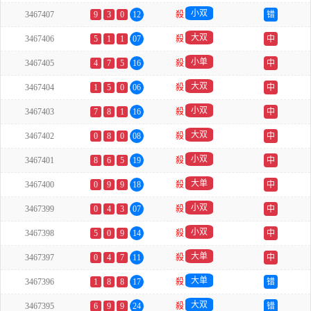
小双
3467407
9
3
0
12
殺
错
大双
3467406
5
1
1
07
殺
中
小单
3467405
4
7
5
16
殺
中
大双
3467404
1
5
0
06
殺
中
小双
3467403
7
8
1
16
殺
中
大双
3467402
0
8
0
08
殺
中
小双
3467401
8
6
5
19
殺
中
大单
3467400
0
9
9
18
殺
中
小双
3467399
0
4
3
07
殺
中
小双
3467398
5
0
9
14
殺
中
大单
3467397
0
4
7
11
殺
中
大单
3467396
1
8
8
17
殺
错
大双
3467395
6
9
9
24
殺
错