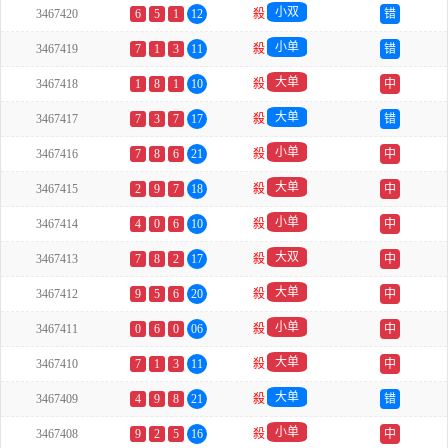
小双
3467420
6
5
1
12
殺
错
小单
3467419
7
1
3
11
殺
错
大单
3467418
1
8
1
10
殺
中
大单
3467417
7
3
7
17
殺
错
小单
3467416
7
8
6
21
殺
中
大单
3467415
2
9
7
18
殺
中
小单
3467414
4
0
6
10
殺
中
大双
3467413
7
8
2
17
殺
中
大单
3467412
9
5
6
20
殺
中
小单
3467411
0
6
0
06
殺
中
大单
3467410
7
1
3
11
殺
中
大单
3467409
4
9
8
21
殺
错
小单
3467408
9
2
5
16
殺
中