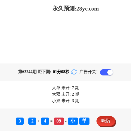
永久预测:28yc.com
第
62244
期 距下期:
01
分
08
秒
广告开关：
大单
未开:
7
期
大双
未开:
2
期
小双
未开:
3
期
3
2
4
09
小
单
咪牌
+
+
=
-