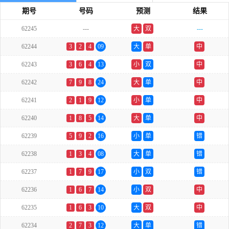
期号
号码
预测
结果
62245
---
大
双
---
62244
3
2
4
09
大
单
中
62243
3
6
4
13
小
双
中
62242
7
9
8
24
大
单
中
62241
2
1
9
12
小
单
中
62240
1
8
5
14
大
单
中
62239
5
9
2
16
小
单
错
62238
1
3
4
08
大
单
错
62237
1
7
9
17
小
双
错
62236
1
6
7
14
小
双
中
62235
1
6
3
10
大
双
中
62234
2
7
3
12
大
单
错