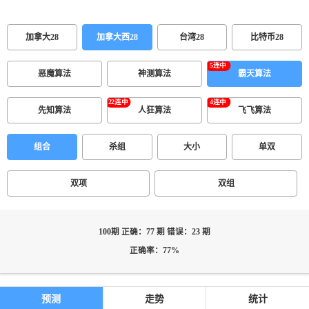
加拿大28
加拿大西28
台湾28
比特币28
恶魔算法
神测算法
霸天算法
先知算法
人狂算法
飞飞算法
组合
杀组
大小
单双
双项
双组
100期 正确：77 期 错误：23 期
正确率：77%
预测
走势
统计