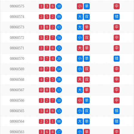
08060575
1
3
6
10
小
单
中
08060574
2
5
2
09
大
双
错
08060573
1
0
2
03
大
单
中
08060572
5
2
7
14
小
双
中
08060571
2
7
6
15
大
单
中
08060570
9
7
4
20
小
单
错
08060569
0
7
7
14
小
双
中
08060568
4
7
5
16
大
双
中
08060567
0
8
5
13
大
单
中
08060566
1
2
7
10
小
单
中
08060565
5
4
6
15
小
双
错
08060564
2
5
1
08
大
单
错
08060563
3
6
8
17
小
单
中