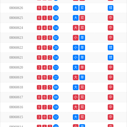
08060626
9
0
4
13
大
双
错
08060625
6
1
3
10
大
双
中
08060624
4
4
6
14
大
双
中
08060623
0
2
0
02
小
单
中
08060622
4
9
7
20
小
单
错
08060621
9
3
2
14
小
单
错
08060620
3
4
6
13
大
单
中
08060619
6
9
7
22
大
单
中
08060618
1
2
5
08
大
双
中
08060617
0
6
2
08
小
双
中
08060616
9
2
7
18
大
双
中
08060615
3
0
9
12
大
双
中