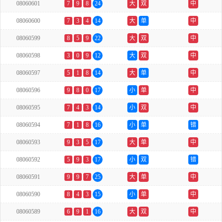
08060601
7
9
8
24
大
双
中
08060600
7
3
4
14
大
单
中
08060599
8
5
9
22
大
双
中
08060598
3
0
9
12
大
双
中
08060597
5
1
8
14
大
单
中
08060596
9
8
0
17
小
单
中
08060595
7
4
3
14
小
双
中
08060594
7
1
8
16
小
单
错
08060593
9
3
5
17
大
单
中
08060592
5
9
3
17
小
双
错
08060591
9
9
7
25
大
单
中
08060590
8
4
3
15
小
单
中
08060589
6
9
1
16
大
双
中