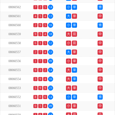
08060562
7
2
5
14
小
单
错
08060561
4
5
4
13
大
单
中
08060560
2
9
5
16
小
单
错
08060559
9
5
4
18
大
双
中
08060558
6
1
5
12
小
双
中
08060557
2
7
4
13
大
单
中
08060556
1
7
1
09
小
单
中
08060555
9
3
2
14
大
单
中
08060554
3
9
4
16
大
单
中
08060553
5
9
9
23
大
单
中
08060552
8
0
6
14
小
单
错
08060551
0
5
4
09
小
单
中