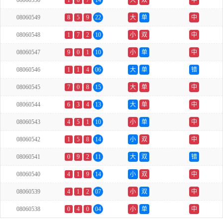
08060550
1
6
7
14
大
双
中
08060549
8
5
9
22
大
单
中
08060548
1
7
2
10
小
双
中
08060547
9
0
1
10
小
单
中
08060546
1
1
4
06
大
单
错
08060545
7
0
8
15
大
单
中
08060544
6
3
4
13
大
单
中
08060543
4
5
1
10
小
单
中
08060542
1
5
8
14
小
双
中
08060541
0
9
2
11
大
双
错
08060540
4
1
9
14
小
双
中
08060539
4
1
2
07
小
双
中
08060538
0
4
0
04
小
单
中