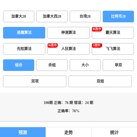
加拿大28
加拿大西28
台湾28
比特币28
恶魔算法
神测算法
霸天算法
先知算法
人狂算法
飞飞算法
组合
杀组
大小
单双
双项
双组
100期 正确：76 期 错误：24 期
正确率：76%
预测
走势
统计