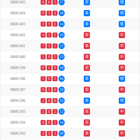
08081405
8
6
3
17
双
错
08081404
9
5
4
18
单
错
08081403
3
5
6
14
单
错
08081402
4
1
5
10
双
中
08081401
7
5
3
15
单
中
08081400
2
6
5
13
单
中
08081399
8
1
9
18
双
中
08081398
1
0
3
04
单
错
08081397
9
5
6
20
双
中
08081396
2
8
6
16
单
错
08081395
2
8
2
12
双
中
08081394
4
8
2
14
双
中
08081393
3
3
3
09
单
中