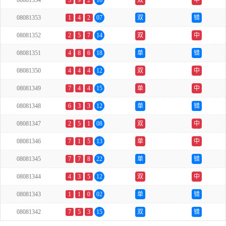
08081354
5
9
2
16
双
中
08081353
1
4
2
07
双
错
08081352
2
5
7
14
双
中
08081351
4
8
6
18
单
错
08081350
4
4
4
12
双
中
08081349
7
4
4
15
单
中
08081348
6
3
3
12
单
错
08081347
2
5
1
08
双
中
08081346
7
1
5
13
单
中
08081345
7
7
8
22
单
错
08081344
4
3
5
12
双
中
08081343
1
1
0
02
单
错
08081342
7
5
3
15
双
错