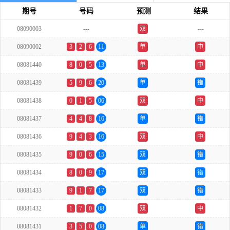
期号
号码
预测
结果
08090003
---
双
---
08090002
3
2
6
11
单
中
08081440
8
0
5
13
单
中
08081439
5
9
6
20
单
错
08081438
0
1
5
06
双
中
08081437
4
4
8
16
单
错
08081436
9
4
3
16
双
中
08081435
9
0
6
15
双
错
08081434
8
0
9
17
双
错
08081433
9
1
7
17
双
错
08081432
1
7
0
08
双
中
08081431
3
5
0
08
单
错