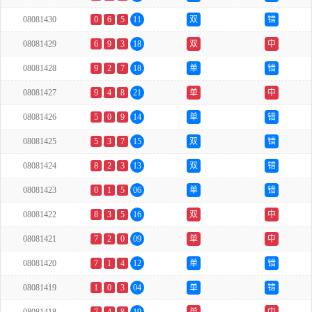
08081430
0
6
5
11
双
错
08081429
6
9
3
18
双
中
08081428
9
2
7
18
单
错
08081427
9
4
8
21
单
中
08081426
5
0
9
14
单
错
08081425
5
3
7
15
双
错
08081424
8
2
3
13
双
错
08081423
0
1
5
06
单
错
08081422
8
3
5
16
双
中
08081421
7
2
0
09
单
中
08081420
7
1
4
12
单
错
08081419
1
0
3
04
单
错