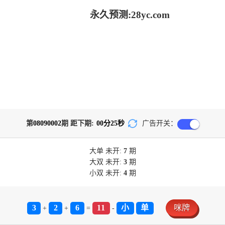
永久预测:28yc.com
第
08090002
期 距下期:
00
分
25
秒
广告开关：
大单
未开:
7
期
大双
未开:
3
期
小双
未开:
4
期
3
2
6
11
小
单
咪牌
+
+
=
-