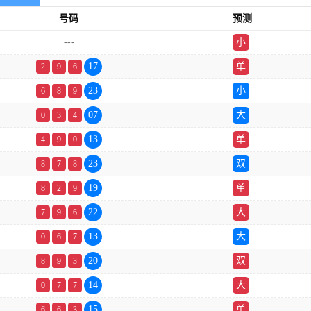
号码
预测
---
小
17
单
2
9
6
23
小
6
8
9
07
大
0
3
4
13
单
4
9
0
23
双
8
7
8
19
单
8
2
9
22
大
7
9
6
13
大
0
6
7
20
双
8
9
3
14
大
0
7
7
15
单
6
6
3