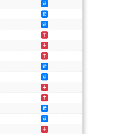
错
错
错
中
中
中
错
错
中
中
错
错
中