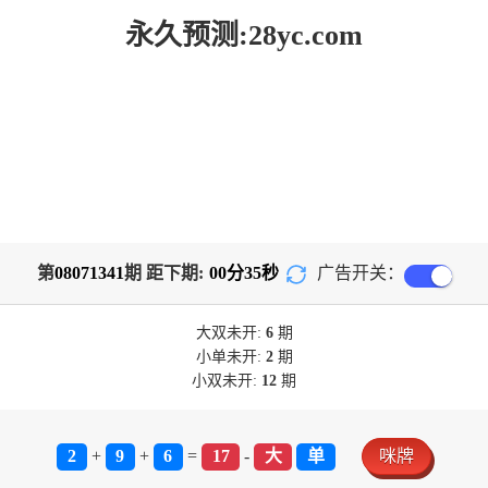
永久预测:28yc.com
第
08071341
期 距下期:
00
分
34
秒
广告开关：
大双
未开:
6
期
小单
未开:
2
期
小双
未开:
12
期
2
+
9
+
6
=
17
-
大
单
咪牌