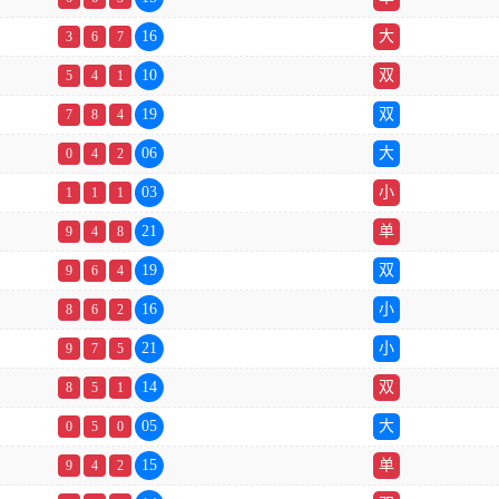
16
大
3
6
7
10
双
5
4
1
19
双
7
8
4
06
大
0
4
2
03
小
1
1
1
21
单
9
4
8
19
双
9
6
4
16
小
8
6
2
21
小
9
7
5
14
双
8
5
1
05
大
0
5
0
15
单
9
4
2