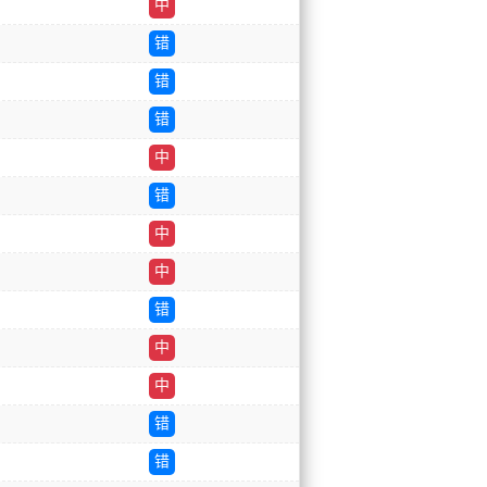
中
错
错
错
中
错
中
中
错
中
中
错
错