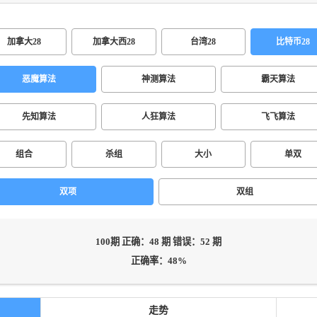
加拿大28
加拿大西28
台湾28
比特币28
恶魔算法
神测算法
霸天算法
先知算法
人狂算法
飞飞算法
组合
杀组
大小
单双
双项
双组
100期 正确：48 期 错误：52 期
正确率：48%
走势