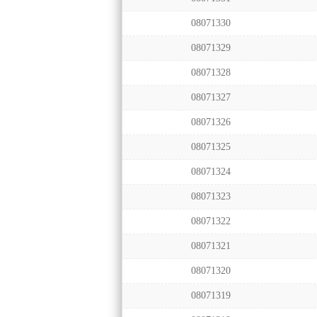
08071330
08071329
08071328
08071327
08071326
08071325
08071324
08071323
08071322
08071321
08071320
08071319