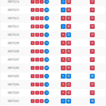
08070214
7
4
3
14
小
双
中
08070213
2
9
9
20
小
双
中
08070212
7
6
3
16
大
双
中
08070211
8
9
0
17
小
单
中
08070210
8
3
4
15
大
双
中
08070209
4
5
9
18
大
双
中
08070208
5
3
6
14
大
双
中
08070207
7
5
8
20
大
双
中
08070206
2
1
6
09
小
单
中
08070205
3
6
2
11
大
双
错
08070204
2
7
5
14
大
双
中
08070203
9
2
8
19
大
单
中
08070202
5
5
6
16
小
单
错