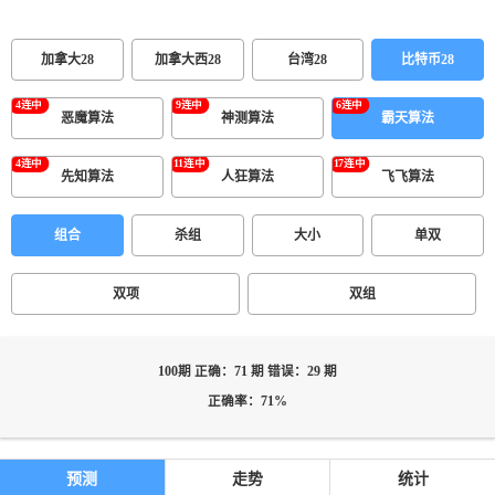
加拿大28
加拿大西28
台湾28
比特币28
恶魔算法
神测算法
霸天算法
先知算法
人狂算法
飞飞算法
组合
杀组
大小
单双
双项
双组
100期 正确：71 期 错误：29 期
正确率：71%
预测
走势
统计