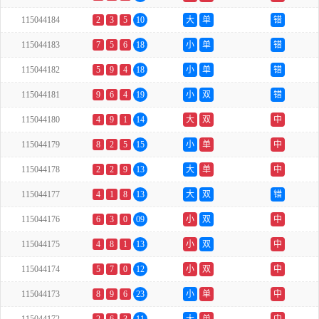
115044184
2
3
5
10
大
单
错
115044183
7
5
6
18
小
单
错
115044182
5
9
4
18
小
单
错
115044181
9
6
4
19
小
双
错
115044180
4
9
1
14
大
双
中
115044179
8
2
5
15
小
单
中
115044178
2
2
9
13
大
单
中
115044177
4
1
8
13
大
双
错
115044176
6
3
0
09
小
双
中
115044175
4
8
1
13
小
双
中
115044174
5
7
0
12
小
双
中
115044173
8
9
6
23
小
单
中