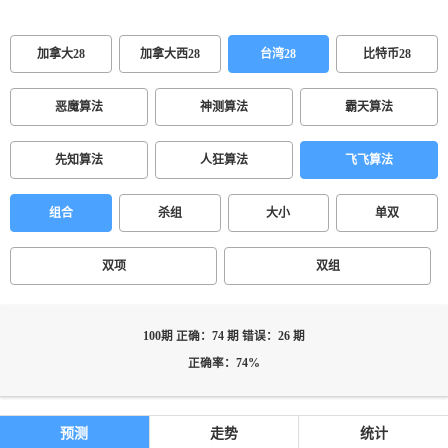
加拿大28
加拿大西28
台湾28
比特币28
恶魔算法
神测算法
霸天算法
先知算法
人狂算法
飞飞算法
组合
杀组
大小
单双
双项
双组
100期 正确：74 期 错误：26 期
正确率：74%
预测
走势
统计