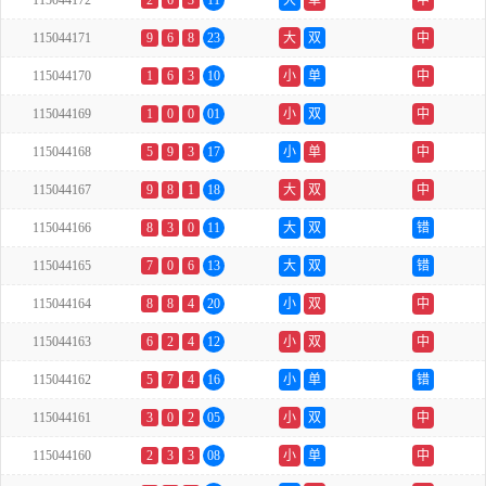
115044172
2
6
3
11
大
单
中
115044171
9
6
8
23
大
双
中
115044170
1
6
3
10
小
单
中
115044169
1
0
0
01
小
双
中
115044168
5
9
3
17
小
单
中
115044167
9
8
1
18
大
双
中
115044166
8
3
0
11
大
双
错
115044165
7
0
6
13
大
双
错
115044164
8
8
4
20
小
双
中
115044163
6
2
4
12
小
双
中
115044162
5
7
4
16
小
单
错
115044161
3
0
2
05
小
双
中
115044160
2
3
3
08
小
单
中