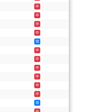
中
中
中
中
错
中
中
中
中
中
中
错
中