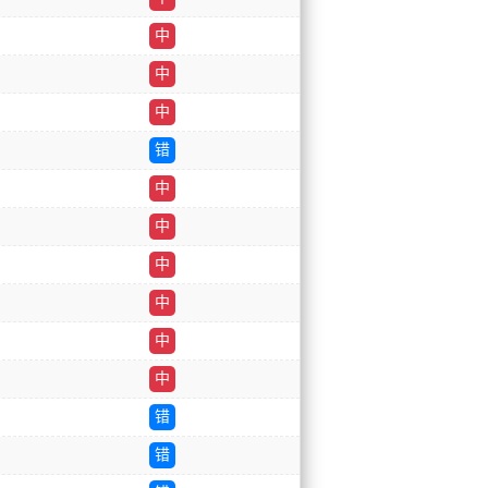
中
中
中
错
中
中
中
中
中
中
错
错