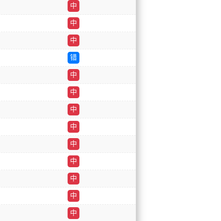
中
中
中
错
中
中
中
中
中
中
中
中
中