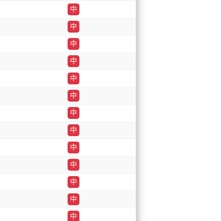
中
中
中
中
中
中
中
中
中
中
中
中
中