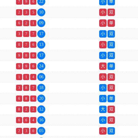
22
小
单
7
9
6
10
小
双
2
3
5
09
小
单
6
2
1
17
小
双
3
7
7
13
小
双
0
7
6
17
小
双
9
8
0
24
大
单
9
9
6
06
小
双
1
1
4
18
小
双
3
8
7
20
小
单
6
8
6
12
大
双
8
2
2
16
小
双
6
6
4
05
小
双
2
3
0