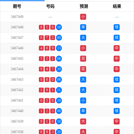
期号
号码
预测
结果
3467449
---
小
---
3467448
8
1
9
18
单
错
3467447
0
7
2
09
大
错
3467446
4
0
9
13
小
中
3467445
5
2
1
08
双
中
3467444
9
4
7
20
双
中
3467443
0
8
0
08
大
错
3467442
1
9
1
11
大
错
3467441
6
5
8
19
小
错
3467440
1
2
5
08
单
错
3467439
9
1
8
18
大
中
3467438
8
9
3
20
大
中