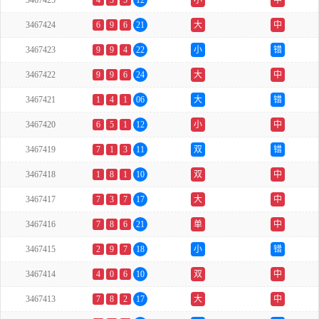
3467425
4
3
5
12
小
中
3467424
6
9
6
21
大
中
3467423
9
9
4
22
小
错
3467422
9
9
6
24
大
中
3467421
1
4
1
06
大
错
3467420
6
5
1
12
小
中
3467419
7
1
3
11
双
错
3467418
1
8
1
10
双
中
3467417
7
3
7
17
大
中
3467416
7
8
6
21
单
中
3467415
2
9
7
18
小
错
3467414
4
0
6
10
双
中
3467413
7
8
2
17
大
中