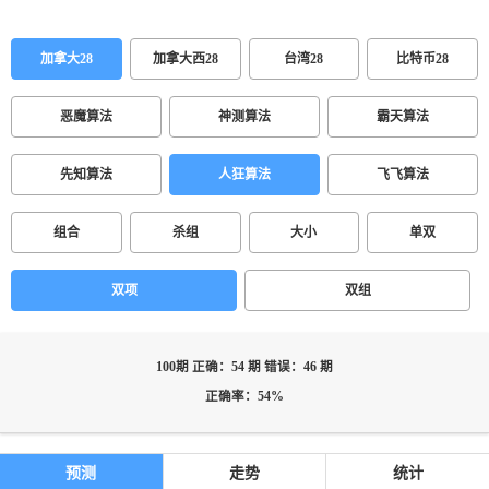
加拿大28
加拿大西28
台湾28
比特币28
恶魔算法
神测算法
霸天算法
先知算法
人狂算法
飞飞算法
组合
杀组
大小
单双
双项
双组
100期 正确：54 期 错误：46 期
正确率：54%
预测
走势
统计