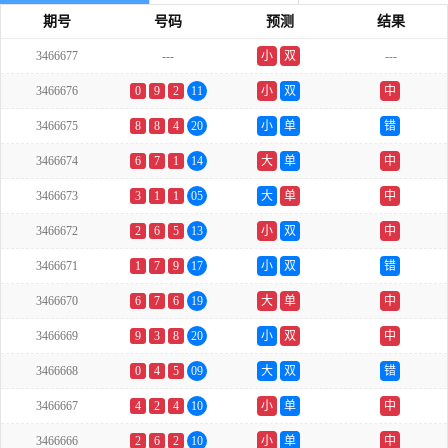
期号
号码
预测
结果
3466677
---
小
双
---
3466676
0
9
2
11
小
双
中
3466675
8
8
4
20
小
单
错
3466674
6
7
1
14
大
单
中
3466673
3
1
1
05
大
单
中
3466672
2
6
5
13
小
双
中
3466671
1
7
9
17
小
双
错
3466670
6
7
6
19
大
单
中
3466669
9
3
8
20
小
双
中
3466668
0
4
5
09
大
双
错
3466667
4
2
4
10
小
单
中
3466666
2
6
2
10
小
单
中