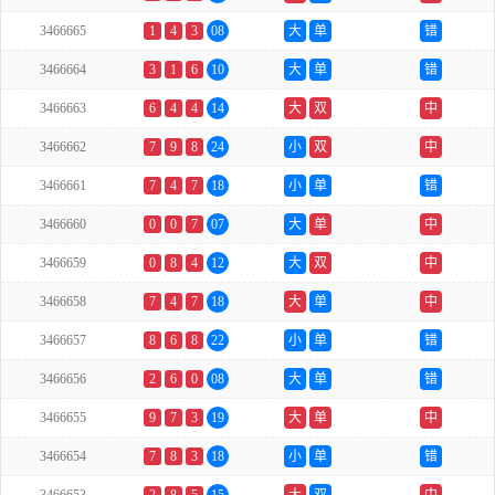
3466665
1
4
3
08
大
单
错
3466664
3
1
6
10
大
单
错
3466663
6
4
4
14
大
双
中
3466662
7
9
8
24
小
双
中
3466661
7
4
7
18
小
单
错
3466660
0
0
7
07
大
单
中
3466659
0
8
4
12
大
双
中
3466658
7
4
7
18
大
单
中
3466657
8
6
8
22
小
单
错
3466656
2
6
0
08
大
单
错
3466655
9
7
3
19
大
单
中
3466654
7
8
3
18
小
单
错