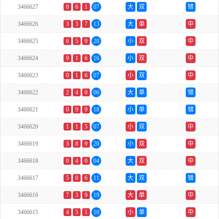
3466627
0
6
1
07
大
双
错
3466626
3
3
7
13
大
单
中
3466625
6
5
9
20
小
双
中
3466624
9
1
6
16
小
双
中
3466623
0
1
6
07
小
双
中
3466622
2
4
0
06
大
单
错
3466621
0
9
9
18
小
单
错
3466620
1
1
5
07
小
双
中
3466619
3
8
9
20
小
双
中
3466618
0
4
0
04
大
双
中
3466617
5
0
6
11
大
双
错
3466616
7
3
9
19
大
单
中
3466615
4
5
1
10
小
单
中