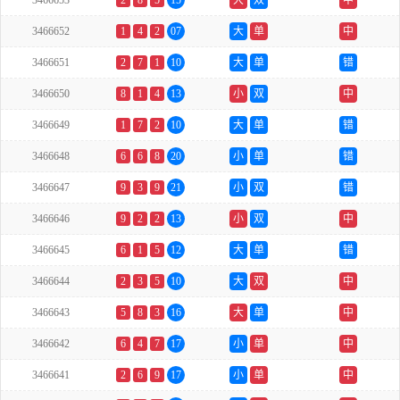
3466653
2
8
5
15
大
双
中
3466652
1
4
2
07
大
单
中
3466651
2
7
1
10
大
单
错
3466650
8
1
4
13
小
双
中
3466649
1
7
2
10
大
单
错
3466648
6
6
8
20
小
单
错
3466647
9
3
9
21
小
双
错
3466646
9
2
2
13
小
双
中
3466645
6
1
5
12
大
单
错
3466644
2
3
5
10
大
双
中
3466643
5
8
3
16
大
单
中
3466642
6
4
7
17
小
单
中
3466641
2
6
9
17
小
单
中