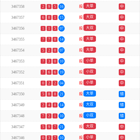
大单
3467358
2
9
5
16
殺
中
大双
3467357
6
8
1
15
殺
中
大双
3467356
1
1
5
07
殺
中
大单
3467355
7
7
0
14
殺
中
大单
3467354
5
2
0
07
殺
中
小单
3467353
7
3
0
10
殺
中
小双
3467352
7
6
6
19
殺
中
小单
3467351
0
2
2
04
殺
中
大单
3467350
5
8
8
21
殺
错
大双
3467349
2
4
8
14
殺
错
小双
3467348
7
2
1
10
殺
错
大双
3467347
5
9
7
21
殺
中
小单
3467346
0
3
7
10
殺
中