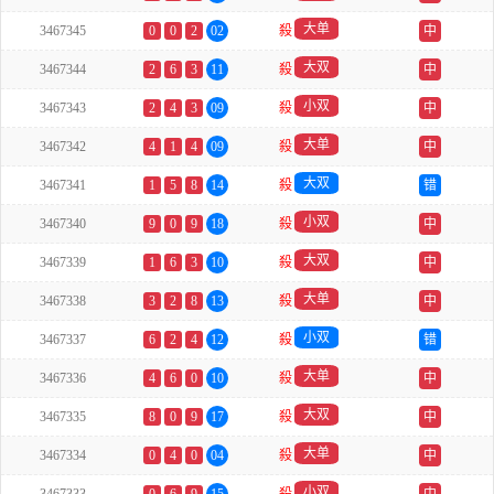
大单
3467345
0
0
2
02
殺
中
大双
3467344
2
6
3
11
殺
中
小双
3467343
2
4
3
09
殺
中
大单
3467342
4
1
4
09
殺
中
大双
3467341
1
5
8
14
殺
错
小双
3467340
9
0
9
18
殺
中
大双
3467339
1
6
3
10
殺
中
大单
3467338
3
2
8
13
殺
中
小双
3467337
6
2
4
12
殺
错
大单
3467336
4
6
0
10
殺
中
大双
3467335
8
0
9
17
殺
中
大单
3467334
0
4
0
04
殺
中
小双