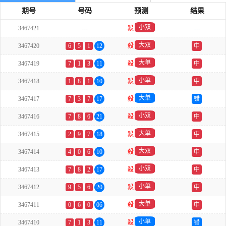
期号
号码
预测
结果
小双
3467421
---
殺
---
大双
3467420
6
5
1
12
殺
中
大单
3467419
7
1
3
11
殺
中
小单
3467418
1
8
1
10
殺
中
大单
3467417
7
3
7
17
殺
错
小双
3467416
7
8
6
21
殺
中
大单
3467415
2
9
7
18
殺
中
大双
3467414
4
0
6
10
殺
中
小双
3467413
7
8
2
17
殺
中
小单
3467412
9
5
6
20
殺
中
大单
3467411
0
6
0
06
殺
中
小单
3467410
7
1
3
11
殺
错