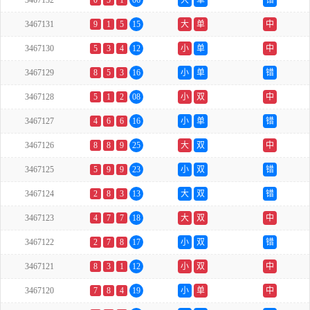
3467132
0
5
1
06
大
单
错
3467131
9
1
5
15
大
单
中
3467130
5
3
4
12
小
单
中
3467129
8
5
3
16
小
单
错
3467128
5
1
2
08
小
双
中
3467127
4
6
6
16
小
单
错
3467126
8
8
9
25
大
双
中
3467125
5
9
9
23
小
双
错
3467124
2
8
3
13
大
双
错
3467123
4
7
7
18
大
双
中
3467122
2
7
8
17
小
双
错
3467121
8
3
1
12
小
双
中
3467120
7
8
4
19
小
单
中