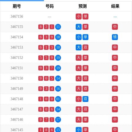
期号
号码
预测
结果
3467156
---
小
单
---
3467155
8
2
1
11
大
单
中
3467154
6
3
9
18
小
单
错
3467153
6
1
3
10
大
双
中
3467152
5
5
9
19
大
单
中
3467151
9
3
7
19
大
单
中
3467150
9
0
5
14
大
双
中
3467149
9
3
4
16
大
双
中
3467148
1
0
0
01
小
双
中
3467147
8
0
6
14
大
双
中
3467146
9
7
1
17
大
单
中
3467145
1
8
6
15
小
单
中