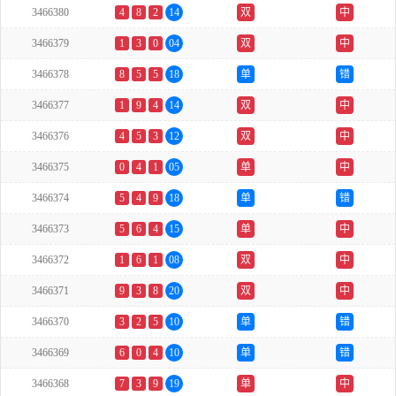
3466380
4
8
2
14
双
中
3466379
1
3
0
04
双
中
3466378
8
5
5
18
单
错
3466377
1
9
4
14
双
中
3466376
4
5
3
12
双
中
3466375
0
4
1
05
单
中
3466374
5
4
9
18
单
错
3466373
5
6
4
15
单
中
3466372
1
6
1
08
双
中
3466371
9
3
8
20
双
中
3466370
3
2
5
10
单
错
3466369
6
0
4
10
单
错
3466368
7
3
9
19
单
中