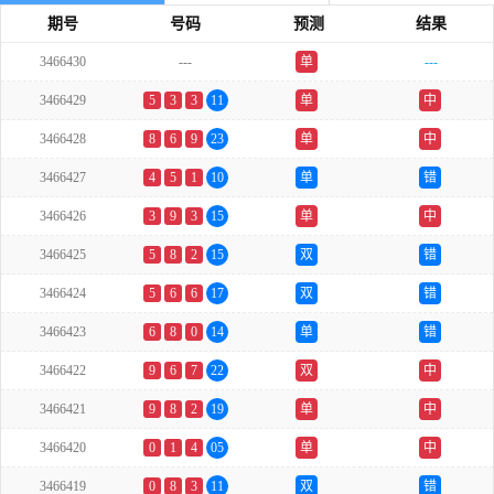
期号
号码
预测
结果
3466430
---
单
---
3466429
5
3
3
11
单
中
3466428
8
6
9
23
单
中
3466427
4
5
1
10
单
错
3466426
3
9
3
15
单
中
3466425
5
8
2
15
双
错
3466424
5
6
6
17
双
错
3466423
6
8
0
14
单
错
3466422
9
6
7
22
双
中
3466421
9
8
2
19
单
中
3466420
0
1
4
05
单
中
3466419
0
8
3
11
双
错