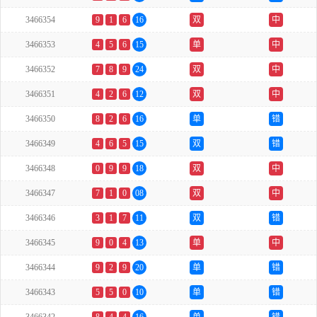
3466354
9
1
6
16
双
中
3466353
4
5
6
15
单
中
3466352
7
8
9
24
双
中
3466351
4
2
6
12
双
中
3466350
8
2
6
16
单
错
3466349
4
6
5
15
双
错
3466348
0
9
9
18
双
中
3466347
7
1
0
08
双
中
3466346
3
1
7
11
双
错
3466345
9
0
4
13
单
中
3466344
9
2
9
20
单
错
3466343
5
5
0
10
单
错