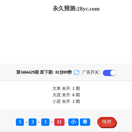
永久预测:28yc.com
第
3466429
期 距下期:
01
分
09
秒
广告开关：
大单
未开:
1
期
大双
未开:
6
期
小双
未开:
2
期
5
3
3
11
小
单
咪牌
+
+
=
-