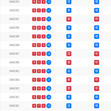
3466393
9
6
4
19
双
错
3466392
8
2
2
12
单
错
3466391
2
5
8
15
单
中
3466390
6
0
8
14
单
错
3466389
2
1
8
11
双
错
3466388
0
1
8
09
双
错
3466387
7
8
3
18
双
中
3466386
9
1
5
15
单
中
3466385
5
0
2
07
双
错
3466384
6
7
8
21
单
中
3466383
1
6
9
16
双
中
3466382
9
7
4
20
单
错
3466381
6
7
6
19
双
错