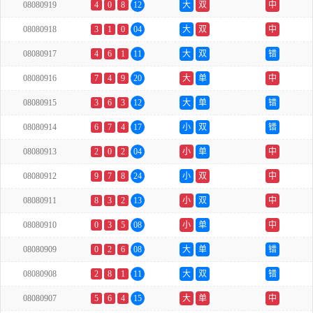
08080919
4
0
8
12
大
双
中
08080918
3
1
0
04
大
双
中
08080917
4
6
1
11
大
双
错
08080916
7
4
9
20
大
单
中
08080915
3
6
3
12
大
单
错
08080914
6
7
4
17
小
双
错
08080913
2
0
2
04
小
单
中
08080912
9
7
8
24
小
双
中
08080911
8
3
2
13
小
双
中
08080910
0
3
5
08
小
单
中
08080909
0
2
6
08
大
单
错
08080908
2
8
1
11
大
双
错
08080907
5
6
4
15
大
单
中