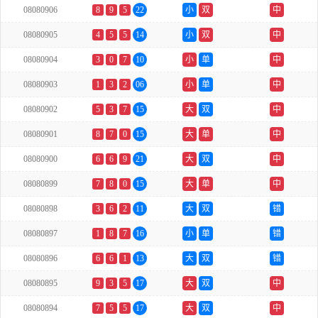
08080906
8
9
5
22
小
双
中
08080905
4
5
5
14
小
双
中
08080904
3
0
7
10
小
单
中
08080903
1
3
2
06
小
单
中
08080902
5
3
7
15
大
双
中
08080901
8
7
0
15
大
单
中
08080900
6
6
9
21
大
双
中
08080899
7
8
0
15
大
单
中
08080898
3
6
2
11
大
双
错
08080897
1
8
7
16
小
单
错
08080896
6
6
1
13
大
双
错
08080895
9
3
5
17
大
双
中
08080894
7
5
5
17
大
双
中