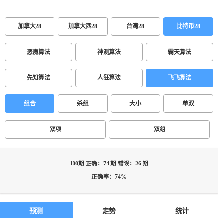
加拿大28
加拿大西28
台湾28
比特币28
恶魔算法
神测算法
霸天算法
先知算法
人狂算法
飞飞算法
组合
杀组
大小
单双
双项
双组
100期 正确：74 期 错误：26 期
正确率：74%
预测
走势
统计