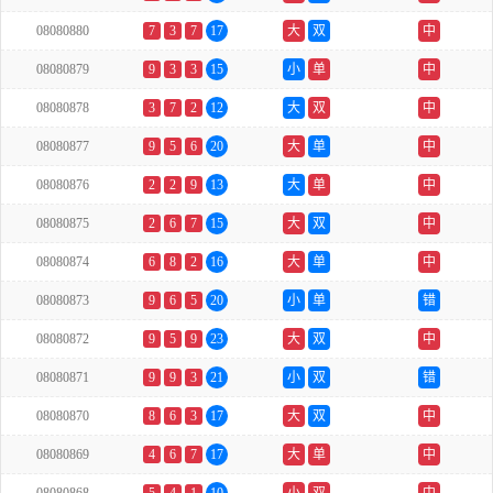
08080880
7
3
7
17
大
双
中
08080879
9
3
3
15
小
单
中
08080878
3
7
2
12
大
双
中
08080877
9
5
6
20
大
单
中
08080876
2
2
9
13
大
单
中
08080875
2
6
7
15
大
双
中
08080874
6
8
2
16
大
单
中
08080873
9
6
5
20
小
单
错
08080872
9
5
9
23
大
双
中
08080871
9
9
3
21
小
双
错
08080870
8
6
3
17
大
双
中
08080869
4
6
7
17
大
单
中