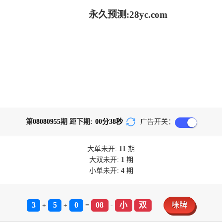
永久预测:28yc.com
第
08080955
期 距下期:
00
分
38
秒
广告开关：
大单
未开:
11
期
大双
未开:
1
期
小单
未开:
4
期
3
5
0
08
小
双
咪牌
+
+
=
-