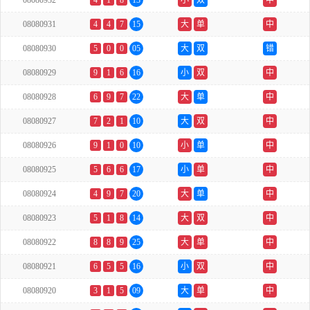
08080932
4
1
8
13
小
双
中
08080931
4
4
7
15
大
单
中
08080930
5
0
0
05
大
双
错
08080929
9
1
6
16
小
双
中
08080928
6
9
7
22
大
单
中
08080927
7
2
1
10
大
双
中
08080926
9
1
0
10
小
单
中
08080925
5
6
6
17
小
单
中
08080924
4
9
7
20
大
单
中
08080923
5
1
8
14
大
双
中
08080922
8
8
9
25
大
单
中
08080921
6
5
5
16
小
双
中
08080920
3
1
5
09
大
单
中