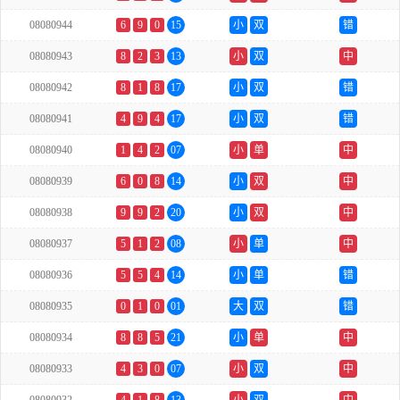
08080944
6
9
0
15
小
双
错
08080943
8
2
3
13
小
双
中
08080942
8
1
8
17
小
双
错
08080941
4
9
4
17
小
双
错
08080940
1
4
2
07
小
单
中
08080939
6
0
8
14
小
双
中
08080938
9
9
2
20
小
双
中
08080937
5
1
2
08
小
单
中
08080936
5
5
4
14
小
单
错
08080935
0
1
0
01
大
双
错
08080934
8
8
5
21
小
单
中
08080933
4
3
0
07
小
双
中