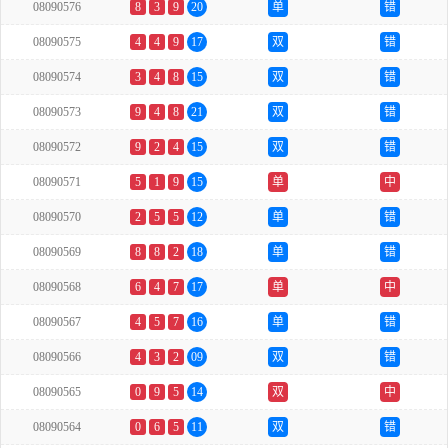
08090576
8
3
9
20
单
错
08090575
4
4
9
17
双
错
08090574
3
4
8
15
双
错
08090573
9
4
8
21
双
错
08090572
9
2
4
15
双
错
08090571
5
1
9
15
单
中
08090570
2
5
5
12
单
错
08090569
8
8
2
18
单
错
08090568
6
4
7
17
单
中
08090567
4
5
7
16
单
错
08090566
4
3
2
09
双
错
08090565
0
9
5
14
双
中
08090564
0
6
5
11
双
错