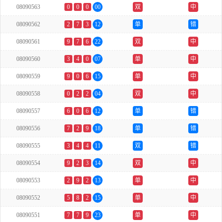
08090563
0
0
0
00
双
中
08090562
2
7
3
12
单
错
08090561
9
7
6
22
双
中
08090560
3
4
0
07
单
中
08090559
9
0
6
15
单
中
08090558
0
2
2
04
双
中
08090557
6
0
6
12
单
错
08090556
7
2
9
18
单
错
08090555
3
4
4
11
双
错
08090554
9
2
3
14
双
中
08090553
2
9
2
13
单
中
08090552
5
8
2
15
单
中
08090551
7
7
9
23
单
中