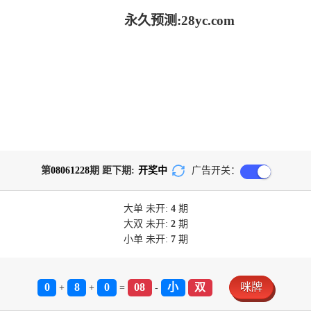
永久预测:28yc.com
第
08061228
期 距下期:
开奖中
广告开关：
大单
未开:
4
期
大双
未开:
2
期
小单
未开:
7
期
0
8
0
08
小
双
咪牌
+
+
=
-