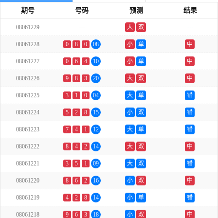
期号
号码
预测
结果
08061229
---
大
双
---
08061228
0
8
0
08
小
单
中
08061227
0
6
4
10
小
单
中
08061226
9
8
3
20
大
双
中
08061225
3
1
0
04
大
单
错
08061224
5
2
8
15
小
双
错
08061223
7
4
1
12
大
单
错
08061222
8
4
2
14
大
双
中
08061221
3
5
1
09
大
双
错
08061220
8
6
2
16
小
双
中
08061219
4
2
8
14
小
单
错
08061218
9
6
3
18
小
双
中