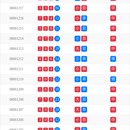
08061217
3
3
0
06
小
双
中
08061216
7
1
4
12
小
单
中
08061215
3
0
8
11
小
双
中
08061214
9
7
2
18
小
双
中
08061213
2
8
9
19
大
双
中
08061212
4
4
6
14
小
单
错
08061211
0
9
4
13
小
单
中
08061210
8
9
5
22
小
单
错
08061209
1
6
3
10
小
单
中
08061208
7
7
9
23
大
双
中
08061207
6
9
5
20
大
单
中
08061206
3
0
9
12
小
双
中