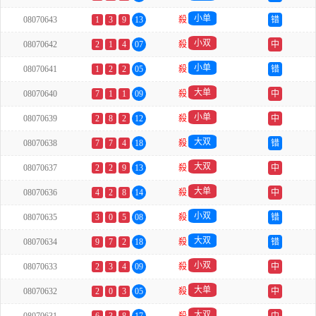
小单
08070643
1
3
9
13
殺
错
小双
08070642
2
1
4
07
殺
中
小单
08070641
1
2
2
05
殺
错
大单
08070640
7
1
1
09
殺
中
小单
08070639
2
8
2
12
殺
中
大双
08070638
7
7
4
18
殺
错
大双
08070637
2
2
9
13
殺
中
大单
08070636
4
2
8
14
殺
中
小双
08070635
3
0
5
08
殺
错
大双
08070634
9
7
2
18
殺
错
小双
08070633
2
3
4
09
殺
中
大单
08070632
2
0
3
05
殺
中
大双