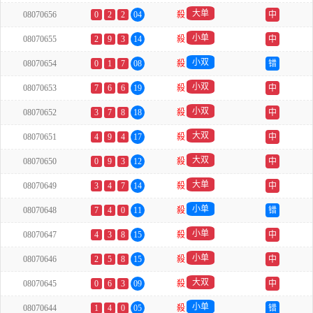
大单
08070656
0
2
2
04
殺
中
小单
08070655
2
9
3
14
殺
中
小双
08070654
0
1
7
08
殺
错
小双
08070653
7
6
6
19
殺
中
小双
08070652
3
7
8
18
殺
中
大双
08070651
4
9
4
17
殺
中
大双
08070650
0
9
3
12
殺
中
大单
08070649
3
4
7
14
殺
中
小单
08070648
7
4
0
11
殺
错
小单
08070647
4
3
8
15
殺
中
小单
08070646
2
5
8
15
殺
中
大双
08070645
0
6
3
09
殺
中
小单
08070644
1
4
0
05
殺
错