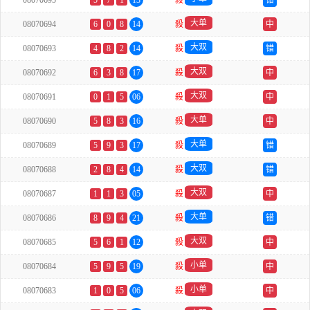
08070695
5
7
1
13
殺
错
大单
08070694
6
0
8
14
殺
中
大双
08070693
4
8
2
14
殺
错
大双
08070692
6
3
8
17
殺
中
大双
08070691
0
1
5
06
殺
中
大单
08070690
5
8
3
16
殺
中
大单
08070689
5
9
3
17
殺
错
大双
08070688
2
8
4
14
殺
错
大双
08070687
1
1
3
05
殺
中
大单
08070686
8
9
4
21
殺
错
大双
08070685
5
6
1
12
殺
中
小单
08070684
5
9
5
19
殺
中
小单
08070683
1
0
5
06
殺
中