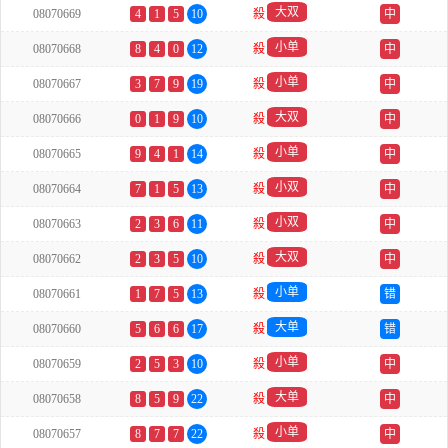
大双
08070669
4
1
5
10
殺
中
小单
08070668
8
4
0
12
殺
中
小单
08070667
3
7
9
19
殺
中
大双
08070666
0
1
9
10
殺
中
小单
08070665
9
4
1
14
殺
中
小双
08070664
7
1
5
13
殺
中
小双
08070663
2
3
6
11
殺
中
大双
08070662
2
3
5
10
殺
中
小单
08070661
1
7
5
13
殺
错
大单
08070660
5
6
6
17
殺
错
小单
08070659
2
5
3
10
殺
中
大单
08070658
8
5
9
22
殺
中
小单
08070657
8
7
7
22
殺
中