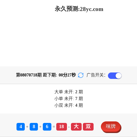
永久预测:28yc.com
第
08070718
期 距下期:
00
分
27
秒
广告开关：
大单
未开:
2
期
小单
未开:
7
期
小双
未开:
4
期
4
8
6
18
大
双
咪牌
+
+
=
-