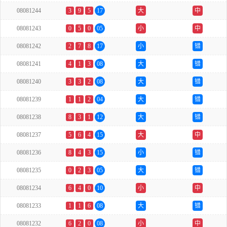
08081244
3
9
5
17
大
中
08081243
0
5
0
05
小
中
08081242
2
7
8
17
小
错
08081241
4
1
3
08
大
错
08081240
3
3
2
08
大
错
08081239
1
1
2
04
大
错
08081238
8
3
1
12
大
错
08081237
5
6
4
15
大
中
08081236
8
4
3
15
小
错
08081235
0
2
3
05
大
错
08081234
6
4
0
10
小
中
08081233
1
1
6
08
大
错
08081232
6
2
0
08
小
中