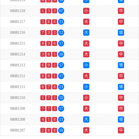
08081219
4
3
9
16
小
错
08081218
1
3
3
07
小
中
08081217
3
6
6
15
大
中
08081216
7
3
2
12
大
错
08081215
8
3
6
17
大
中
08081214
3
8
5
16
大
中
08081213
6
9
2
17
小
错
08081212
8
8
1
17
大
中
08081211
8
7
8
23
小
错
08081210
1
7
2
10
小
中
08081209
7
7
3
17
大
中
08081208
4
1
8
13
大
错
08081207
2
6
8
16
大
中