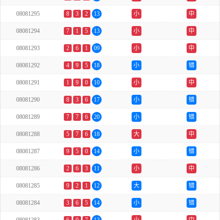
08081295
8
3
2
13
小
中
08081294
7
1
5
13
小
中
08081293
2
6
1
09
小
中
08081292
4
9
5
18
小
错
08081291
1
9
0
10
小
中
08081290
8
3
6
17
小
错
08081289
7
7
6
20
小
错
08081288
5
7
6
18
大
中
08081287
9
5
0
14
小
错
08081286
2
6
3
11
小
中
08081285
9
2
1
12
大
错
08081284
3
6
5
14
小
错