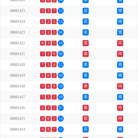
08081426
5
0
9
14
单
错
08081425
5
3
7
15
双
错
08081424
8
2
3
13
双
错
08081423
0
1
5
06
单
错
08081422
8
3
5
16
双
中
08081421
7
2
0
09
单
中
08081420
7
1
4
12
单
错
08081419
1
0
3
04
单
错
08081418
7
4
8
19
单
中
08081417
7
2
1
10
单
错
08081416
2
3
2
07
单
中
08081415
4
8
2
14
双
中
08081414
4
0
7
11
双
错