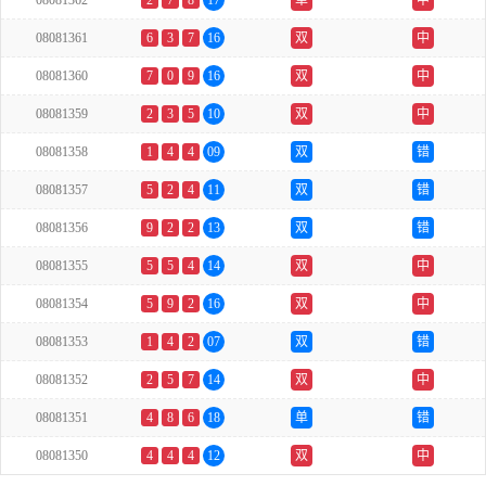
08081362
2
7
8
17
单
中
08081361
6
3
7
16
双
中
08081360
7
0
9
16
双
中
08081359
2
3
5
10
双
中
08081358
1
4
4
09
双
错
08081357
5
2
4
11
双
错
08081356
9
2
2
13
双
错
08081355
5
5
4
14
双
中
08081354
5
9
2
16
双
中
08081353
1
4
2
07
双
错
08081352
2
5
7
14
双
中
08081351
4
8
6
18
单
错
08081350
4
4
4
12
双
中