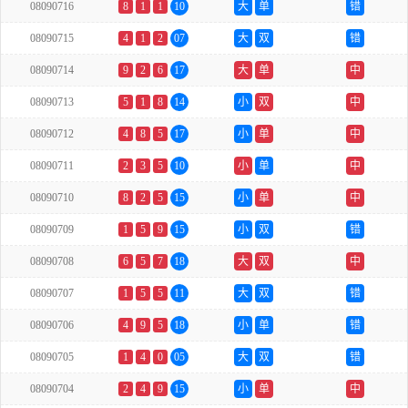
08090716
8
1
1
10
大
单
错
08090715
4
1
2
07
大
双
错
08090714
9
2
6
17
大
单
中
08090713
5
1
8
14
小
双
中
08090712
4
8
5
17
小
单
中
08090711
2
3
5
10
小
单
中
08090710
8
2
5
15
小
单
中
08090709
1
5
9
15
小
双
错
08090708
6
5
7
18
大
双
中
08090707
1
5
5
11
大
双
错
08090706
4
9
5
18
小
单
错
08090705
1
4
0
05
大
双
错
08090704
2
4
9
15
小
单
中