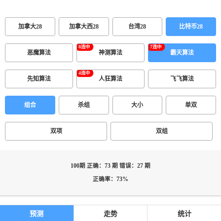
加拿大28
加拿大西28
台湾28
比特币28
恶魔算法
神测算法
霸天算法
先知算法
人狂算法
飞飞算法
组合
杀组
大小
单双
双项
双组
100期 正确：73 期 错误：27 期
正确率：73%
预测
走势
统计