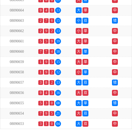
08090665
7
6
8
21
大
双
中
08090664
9
4
0
13
大
单
中
08090663
2
7
6
15
小
双
错
08090662
2
9
2
13
小
单
中
08090661
5
5
9
19
大
单
中
08090660
7
7
4
18
大
单
中
08090659
1
9
5
15
大
单
中
08090658
1
9
2
12
小
单
中
08090657
3
8
2
13
大
双
错
08090656
9
4
3
16
大
双
中
08090655
5
3
0
08
大
单
错
08090654
7
9
5
21
大
双
中
08090653
3
1
0
04
大
双
中