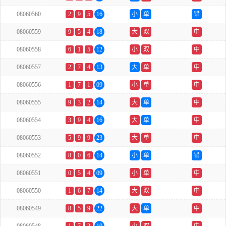
08060560
2
9
5
16
小
单
错
08060559
9
5
4
18
大
双
中
08060558
6
1
5
12
小
双
中
08060557
2
7
4
13
大
单
中
08060556
1
7
1
09
小
单
中
08060555
9
3
2
14
大
单
中
08060554
3
9
4
16
大
单
中
08060553
5
9
9
23
大
单
中
08060552
8
0
6
14
小
单
错
08060551
0
5
4
09
小
单
中
08060550
1
6
7
14
大
双
中
08060549
8
5
9
22
大
单
中