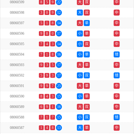
08060599
8
5
9
22
大
双
中
08060598
3
0
9
12
大
双
中
08060597
5
1
8
14
大
单
中
08060596
9
8
0
17
小
单
中
08060595
7
4
3
14
小
双
中
08060594
7
1
8
16
小
单
错
08060593
9
3
5
17
大
单
中
08060592
5
9
3
17
小
双
错
08060591
9
9
7
25
大
单
中
08060590
8
4
3
15
小
单
中
08060589
6
9
1
16
大
双
中
08060588
7
1
7
15
小
双
错
08060587
1
4
8
13
大
单
中