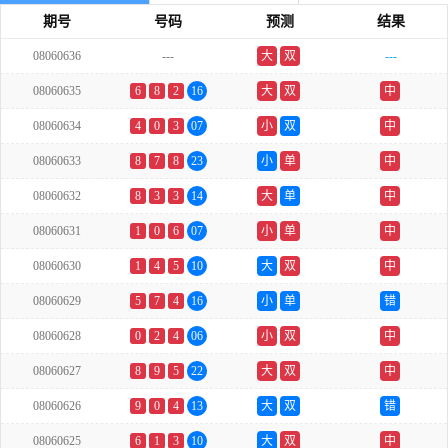
期号
号码
预测
结果
08060636
---
大
双
---
08060635
6
8
2
16
大
双
中
08060634
4
0
3
07
小
双
中
08060633
8
7
8
23
小
单
中
08060632
8
3
3
14
大
单
中
08060631
1
0
6
07
小
单
中
08060630
1
4
5
10
大
双
中
08060629
5
7
4
16
小
单
错
08060628
0
2
4
06
小
双
中
08060627
8
9
5
22
大
双
中
08060626
9
0
4
13
大
双
错
08060625
6
1
3
10
大
双
中