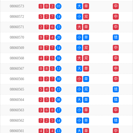
08060573
1
0
2
03
大
单
中
08060572
5
2
7
14
小
双
中
08060571
2
7
6
15
大
单
中
08060570
9
7
4
20
小
单
错
08060569
0
7
7
14
小
双
中
08060568
4
7
5
16
大
双
中
08060567
0
8
5
13
大
单
中
08060566
1
2
7
10
小
单
中
08060565
5
4
6
15
小
双
错
08060564
2
5
1
08
大
单
错
08060563
3
6
8
17
小
单
中
08060562
7
2
5
14
小
单
错
08060561
4
5
4
13
大
单
中