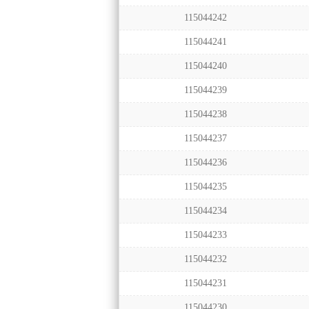
115044242
115044241
115044240
115044239
115044238
115044237
115044236
115044235
115044234
115044233
115044232
115044231
115044230