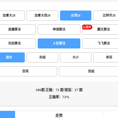
加拿大28
加拿大西28
台湾28
比特币28
恶魔算法
神测算法
霸天算法
先知算法
人狂算法
飞飞算法
组合
杀组
大小
单双
双项
双组
100期 正确：73 期 错误：27 期
正确率：73%
走势