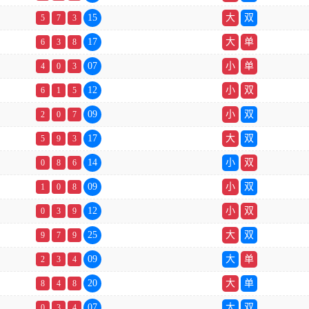
15
大
双
5
7
3
17
大
单
6
3
8
07
小
单
4
0
3
12
小
双
6
1
5
09
小
双
2
0
7
17
大
双
5
9
3
14
小
双
0
8
6
09
小
双
1
0
8
12
小
双
0
3
9
25
大
双
9
7
9
09
大
单
2
3
4
20
大
单
8
4
8
07
大
双
0
3
4