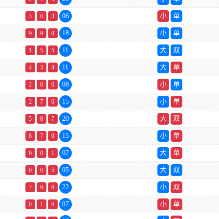
06
小
单
3
0
3
18
小
单
9
9
0
11
大
双
1
5
5
11
大
单
4
3
4
08
小
单
2
0
6
15
小
单
2
7
6
20
大
双
5
8
7
15
小
单
8
7
0
07
大
单
6
0
1
05
大
双
0
0
5
22
小
双
7
9
6
07
小
单
0
1
6