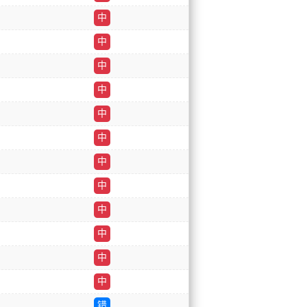
中
中
中
中
中
中
中
中
中
中
中
中
错