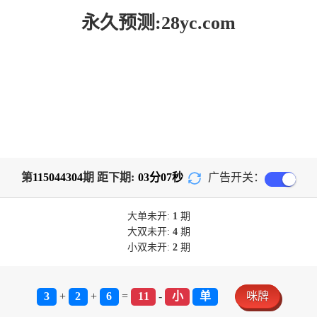
永久预测:28yc.com
第
115044304
期 距下期:
03
分
06
秒
广告开关：
大单
未开:
1
期
大双
未开:
4
期
小双
未开:
2
期
3
+
2
+
6
=
11
-
小
单
咪牌