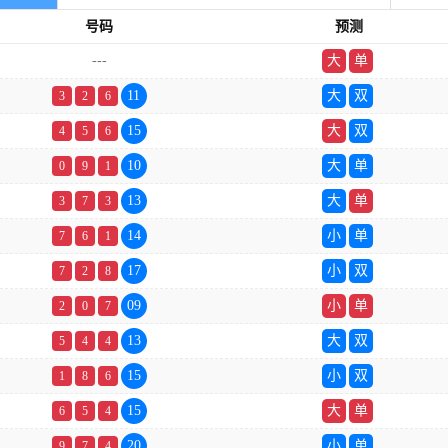
号码
预测
---
大
单
11
大
双
3
2
6
15
大
双
4
5
6
10
大
单
0
9
1
13
大
单
3
7
3
14
小
单
7
6
1
17
小
双
7
2
8
09
小
单
2
0
7
13
大
双
5
4
4
15
小
双
1
8
6
15
大
单
6
5
4
20
小
单
9
7
4