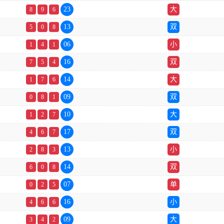
23
大
8
9
6
13
双
5
0
8
06
小
1
4
1
16
双
7
5
4
14
大
1
7
6
09
双
0
8
1
10
大
1
2
7
17
双
4
6
7
13
小
2
8
3
14
双
6
0
8
07
单
0
2
5
16
小
4
6
6
09
大
3
4
2