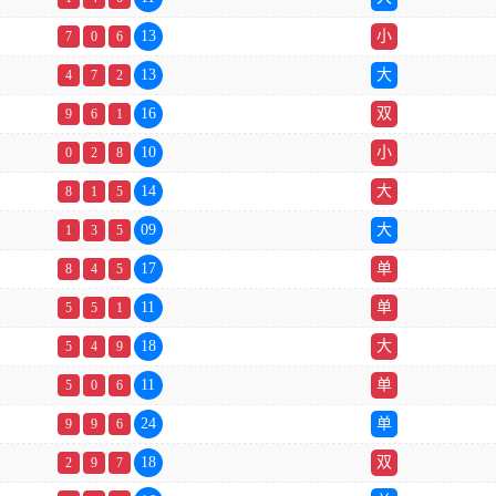
13
小
7
0
6
13
大
4
7
2
16
双
9
6
1
10
小
0
2
8
14
大
8
1
5
09
大
1
3
5
17
单
8
4
5
11
单
5
5
1
18
大
5
4
9
11
单
5
0
6
24
单
9
9
6
18
双
2
9
7