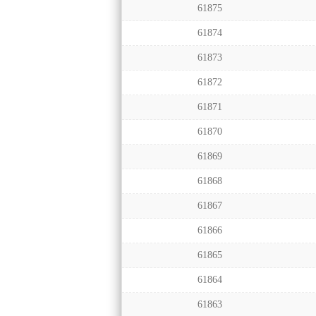
61875
61874
61873
61872
61871
61870
61869
61868
61867
61866
61865
61864
61863