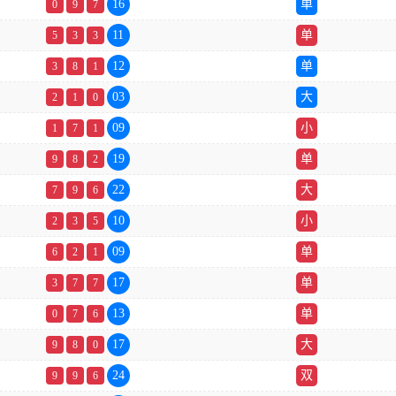
16
单
0
9
7
11
单
5
3
3
12
单
3
8
1
03
大
2
1
0
09
小
1
7
1
19
单
9
8
2
22
大
7
9
6
10
小
2
3
5
09
单
6
2
1
17
单
3
7
7
13
单
0
7
6
17
大
9
8
0
24
双
9
9
6