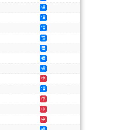
错
错
错
错
错
错
错
中
错
中
中
中
错