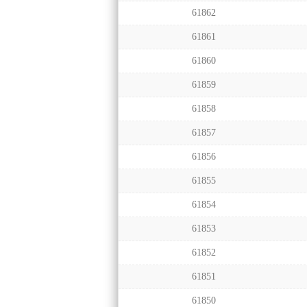
61862
61861
61860
61859
61858
61857
61856
61855
61854
61853
61852
61851
61850