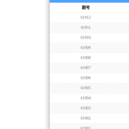
期号
61912
61911
61910
61909
61908
61907
61906
61905
61904
61903
61902
61901