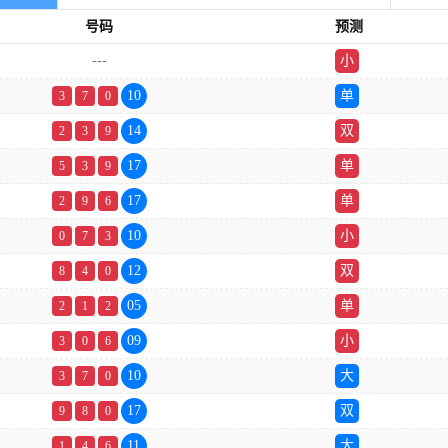
号码
预测
---
小
10
单
3
7
0
14
双
2
3
9
17
单
5
3
9
17
单
2
9
6
10
小
0
7
3
12
双
8
4
0
05
单
2
1
2
09
小
3
0
6
10
大
3
7
0
17
双
9
8
0
11
大
1
4
6