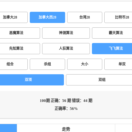
加拿大28
加拿大西28
台湾28
比特币28
恶魔算法
神测算法
霸天算法
先知算法
人狂算法
飞飞算法
组合
杀组
大小
单双
双项
双组
100期 正确：56 期 错误：44 期
正确率：56%
走势