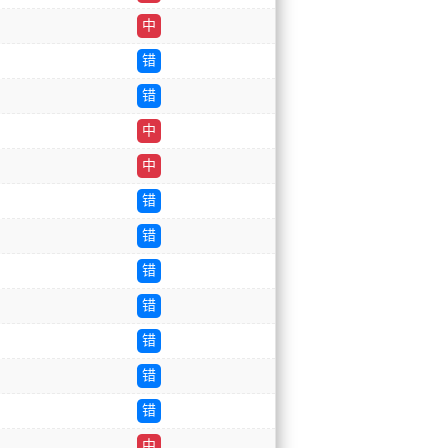
中
错
错
中
中
错
错
错
错
错
错
错
中