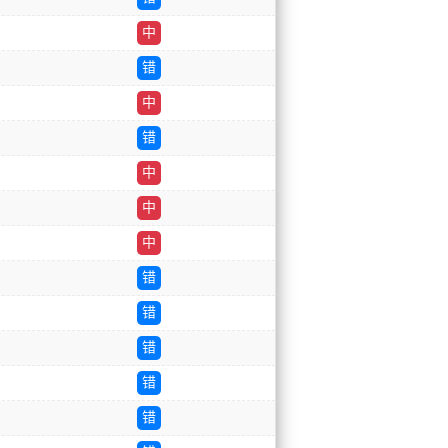
中
错
中
错
中
中
中
错
错
错
错
错