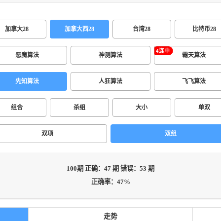
加拿大28
加拿大西28
台湾28
比特币28
恶魔算法
神测算法
霸天算法
先知算法
人狂算法
飞飞算法
组合
杀组
大小
单双
双项
双组
100期 正确：47 期 错误：53 期
正确率：47%
走势