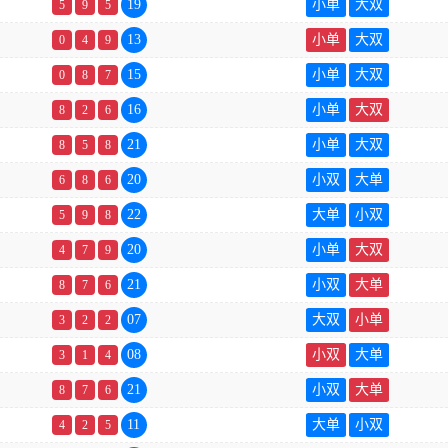
19
小单
大双
5
9
5
13
小单
大双
0
4
9
15
小单
大双
0
8
7
16
小单
大双
8
2
6
21
小单
大双
8
5
8
20
小双
大单
6
8
6
22
大单
小双
5
9
8
20
小单
大双
4
7
9
21
小双
大单
8
7
6
07
大双
小单
3
2
2
08
小双
大单
3
1
4
21
小双
大单
8
7
6
11
大单
小双
4
2
5