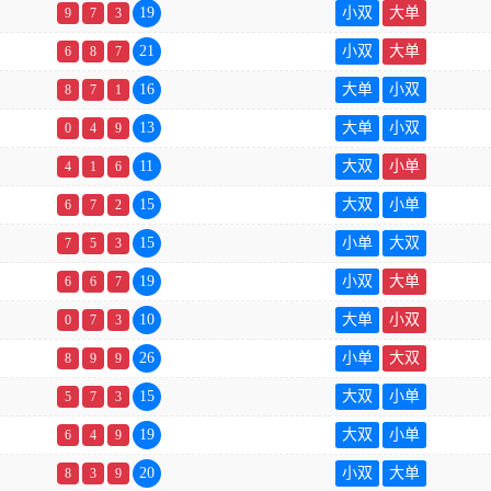
19
小双
大单
9
7
3
21
小双
大单
6
8
7
16
大单
小双
8
7
1
13
大单
小双
0
4
9
11
大双
小单
4
1
6
15
大双
小单
6
7
2
15
小单
大双
7
5
3
19
小双
大单
6
6
7
10
大单
小双
0
7
3
26
小单
大双
8
9
9
15
大双
小单
5
7
3
19
大双
小单
6
4
9
20
小双
大单
8
3
9