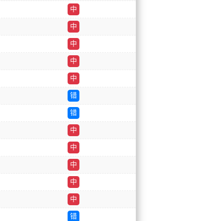
中
中
中
中
中
错
错
中
中
中
中
中
错