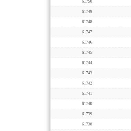
61750
61749
61748
61747
61746
61745
61744
61743
61742
61741
61740
61739
61738