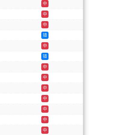
中
中
中
错
中
错
中
中
中
中
中
中
中