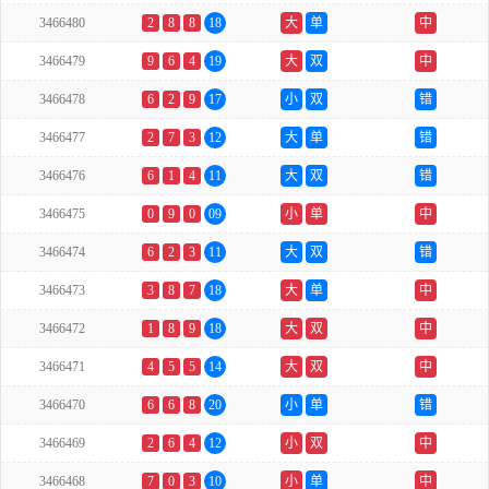
3466480
2
8
8
18
大
单
中
3466479
9
6
4
19
大
双
中
3466478
6
2
9
17
小
双
错
3466477
2
7
3
12
大
单
错
3466476
6
1
4
11
大
双
错
3466475
0
9
0
09
小
单
中
3466474
6
2
3
11
大
双
错
3466473
3
8
7
18
大
单
中
3466472
1
8
9
18
大
双
中
3466471
4
5
5
14
大
双
中
3466470
6
6
8
20
小
单
错
3466469
2
6
4
12
小
双
中
3466468
7
0
3
10
小
单
中