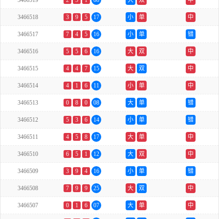
3466519
2
5
1
08
大
双
中
3466518
3
9
5
17
小
单
中
3466517
7
4
5
16
小
单
错
3466516
5
5
6
16
大
双
中
3466515
4
4
7
15
大
双
中
3466514
4
1
6
11
小
单
中
3466513
0
8
0
08
大
单
错
3466512
5
3
6
14
小
单
错
3466511
4
5
8
17
大
单
中
3466510
6
5
1
12
大
双
中
3466509
3
9
4
16
小
单
错
3466508
7
9
9
25
大
双
中
3466507
0
1
6
07
大
单
中